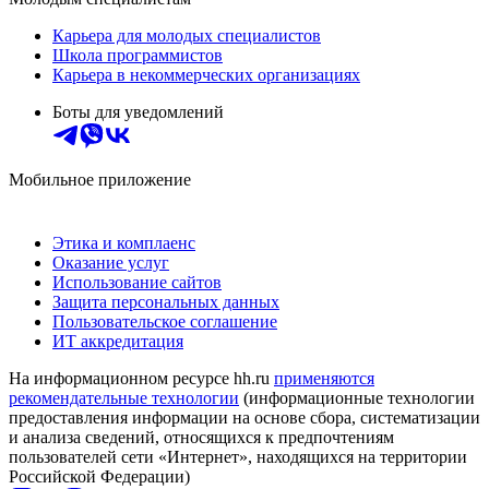
Карьера для молодых специалистов
Школа программистов
Карьера в некоммерческих организациях
Боты для уведомлений
Мобильное приложение
Этика и комплаенс
Оказание услуг
Использование сайтов
Защита персональных данных
Пользовательское соглашение
ИТ аккредитация
На информационном ресурсе hh.ru
применяются
рекомендательные технологии
(информационные технологии
предоставления информации на основе сбора, систематизации
и анализа сведений, относящихся к предпочтениям
пользователей сети «Интернет», находящихся на территории
Российской Федерации)