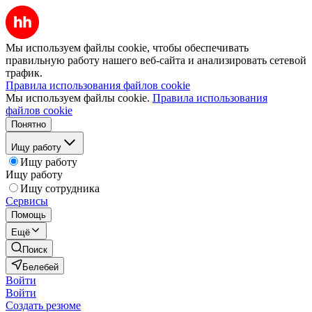
Мы используем файлы cookie, чтобы обеспечивать
правильную работу нашего веб-сайта и анализировать сетевой
трафик.
Правила использования файлов cookie
Мы используем файлы cookie.
Правила использования
файлов cookie
Понятно
Ищу работу
Ищу работу
Ищу работу
Ищу сотрудника
Сервисы
Помощь
Ещё
Поиск
Белебей
Войти
Войти
Создать резюме