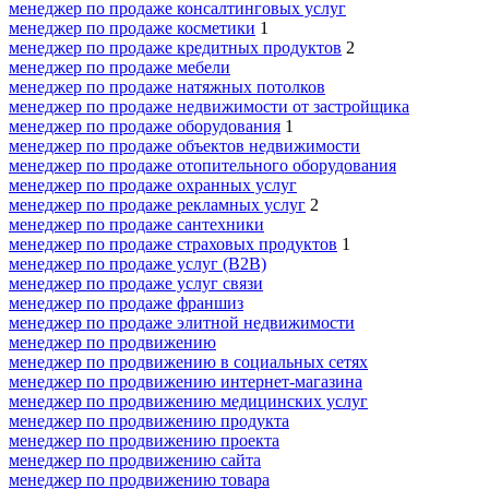
менеджер по продаже консалтинговых услуг
менеджер по продаже косметики
1
менеджер по продаже кредитных продуктов
2
менеджер по продаже мебели
менеджер по продаже натяжных потолков
менеджер по продаже недвижимости от застройщика
менеджер по продаже оборудования
1
менеджер по продаже объектов недвижимости
менеджер по продаже отопительного оборудования
менеджер по продаже охранных услуг
менеджер по продаже рекламных услуг
2
менеджер по продаже сантехники
менеджер по продаже страховых продуктов
1
менеджер по продаже услуг (B2B)
менеджер по продаже услуг связи
менеджер по продаже франшиз
менеджер по продаже элитной недвижимости
менеджер по продвижению
менеджер по продвижению в социальных сетях
менеджер по продвижению интернет-магазина
менеджер по продвижению медицинских услуг
менеджер по продвижению продукта
менеджер по продвижению проекта
менеджер по продвижению сайта
менеджер по продвижению товара