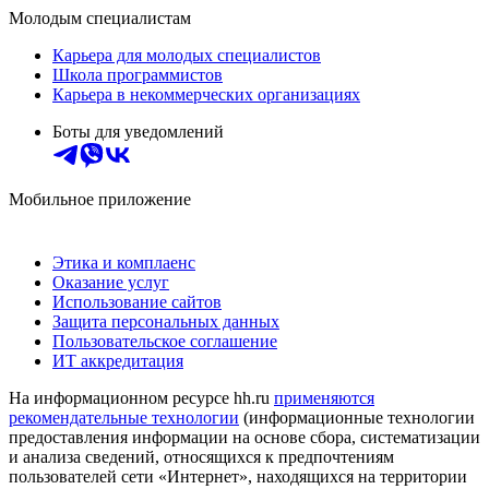
Молодым специалистам
Карьера для молодых специалистов
Школа программистов
Карьера в некоммерческих организациях
Боты для уведомлений
Мобильное приложение
Этика и комплаенс
Оказание услуг
Использование сайтов
Защита персональных данных
Пользовательское соглашение
ИТ аккредитация
На информационном ресурсе hh.ru
применяются
рекомендательные технологии
(информационные технологии
предоставления информации на основе сбора, систематизации
и анализа сведений, относящихся к предпочтениям
пользователей сети «Интернет», находящихся на территории