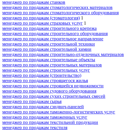
менеджер по продажам станков
менеджер по продажам стоматологических материалов
менеджер по продажам стоматологического оборудования
менеджер по продажам (стоматология)
1
менеджер по продажам страховых услуг
1
менеджер по продажам строительного крепежа
менеджер по продажам строительного оборудования
менеджер по продажам строительное направление
менеджер по продажам строительной техники
менеджер по продажам строительной химии
менеджер по продажам строительно-отделочных материалов
менеджер по продажам строительные объекты
менеджер по продажам строительных материалов
менеджер по продажам строительных услуг
менеджер по продажам (строительство)
менеджер по продажам строящегося жилья
менеджер по продажам строящейся недвижимости
менеджер по продажам судового оборудования
менеджер по продажам сухих строительных смесей
менеджер по продажам сырья
менеджер по продажам сэндвич-панелей
менеджер по продажам таможенно-логистических услуг
менеджер по продажам таможенных услуг
менеджер по продажам текстильной продукции
менеджер по продажам текстиля