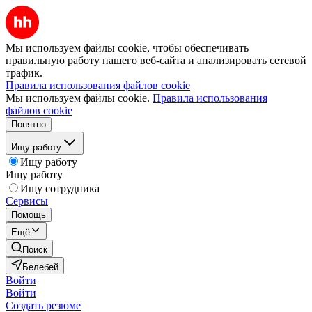
Мы используем файлы cookie, чтобы обеспечивать
правильную работу нашего веб-сайта и анализировать сетевой
трафик.
Правила использования файлов cookie
Мы используем файлы cookie.
Правила использования
файлов cookie
Понятно
Ищу работу
Ищу работу
Ищу работу
Ищу сотрудника
Сервисы
Помощь
Ещё
Поиск
Белебей
Войти
Войти
Создать резюме