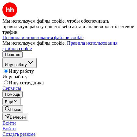
Мы используем файлы cookie, чтобы обеспечивать
правильную работу нашего веб-сайта и анализировать сетевой
трафик.
Правила использования файлов cookie
Мы используем файлы cookie.
Правила использования
файлов cookie
Понятно
Ищу работу
Ищу работу
Ищу работу
Ищу сотрудника
Сервисы
Помощь
Ещё
Поиск
Белебей
Войти
Войти
Создать резюме