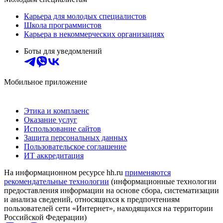
Карьера для молодых специалистов
Школа программистов
Карьера в некоммерческих организациях
Боты для уведомлений
Мобильное приложение
Этика и комплаенс
Оказание услуг
Использование сайтов
Защита персональных данных
Пользовательское соглашение
ИТ аккредитация
На информационном ресурсе hh.ru
применяются
рекомендательные технологии
(информационные технологии
предоставления информации на основе сбора, систематизации
и анализа сведений, относящихся к предпочтениям
пользователей сети «Интернет», находящихся на территории
Российской Федерации)