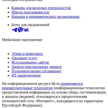
Карьера для молодых специалистов
Школа программистов
Карьера в некоммерческих организациях
Боты для уведомлений
Мобильное приложение
Этика и комплаенс
Оказание услуг
Использование сайтов
Защита персональных данных
Пользовательское соглашение
ИТ аккредитация
На информационном ресурсе hh.ru
применяются
рекомендательные технологии
(информационные технологии
предоставления информации на основе сбора, систематизации
и анализа сведений, относящихся к предпочтениям
пользователей сети «Интернет», находящихся на территории
Российской Федерации)