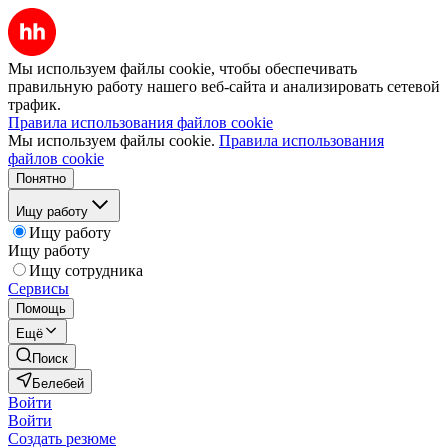
Мы используем файлы cookie, чтобы обеспечивать
правильную работу нашего веб-сайта и анализировать сетевой
трафик.
Правила использования файлов cookie
Мы используем файлы cookie.
Правила использования
файлов cookie
Понятно
Ищу работу
Ищу работу
Ищу работу
Ищу сотрудника
Сервисы
Помощь
Ещё
Поиск
Белебей
Войти
Войти
Создать резюме