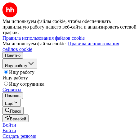
Мы используем файлы cookie, чтобы обеспечивать
правильную работу нашего веб-сайта и анализировать сетевой
трафик.
Правила использования файлов cookie
Мы используем файлы cookie.
Правила использования
файлов cookie
Понятно
Ищу работу
Ищу работу
Ищу работу
Ищу сотрудника
Сервисы
Помощь
Ещё
Поиск
Белебей
Войти
Войти
Создать резюме