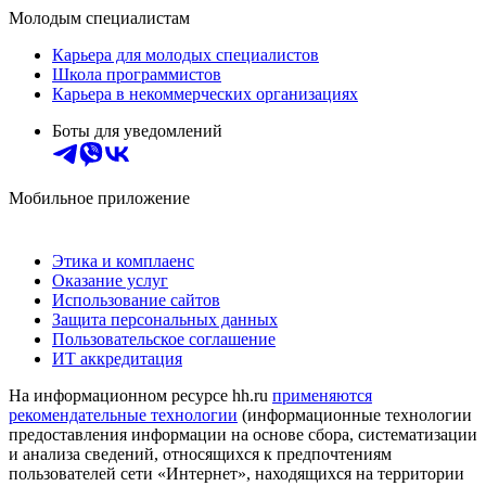
Молодым специалистам
Карьера для молодых специалистов
Школа программистов
Карьера в некоммерческих организациях
Боты для уведомлений
Мобильное приложение
Этика и комплаенс
Оказание услуг
Использование сайтов
Защита персональных данных
Пользовательское соглашение
ИТ аккредитация
На информационном ресурсе hh.ru
применяются
рекомендательные технологии
(информационные технологии
предоставления информации на основе сбора, систематизации
и анализа сведений, относящихся к предпочтениям
пользователей сети «Интернет», находящихся на территории