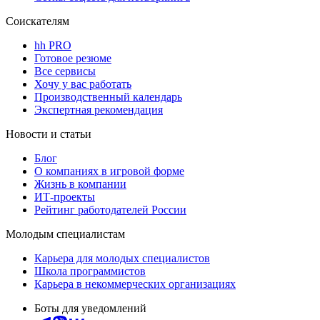
Соискателям
hh PRO
Готовое резюме
Все сервисы
Хочу у вас работать
Производственный календарь
Экспертная рекомендация
Новости и статьи
Блог
О компаниях в игровой форме
Жизнь в компании
ИТ-проекты
Рейтинг работодателей России
Молодым специалистам
Карьера для молодых специалистов
Школа программистов
Карьера в некоммерческих организациях
Боты для уведомлений