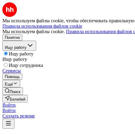
Мы используем файлы cookie, чтобы обеспечивать правильную р
Правила использования файлов cookie
Мы используем файлы cookie.
Правила использования файлов c
Понятно
Ищу работу
Ищу работу
Ищу работу
Ищу сотрудника
Сервисы
Помощь
Ещё
Поиск
Белебей
Войти
Войти
Создать резюме