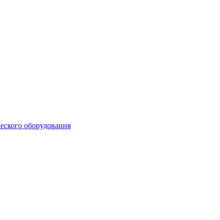
еского оборудования