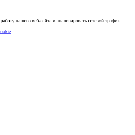
аботу нашего веб-сайта и анализировать сетевой трафик.
ookie