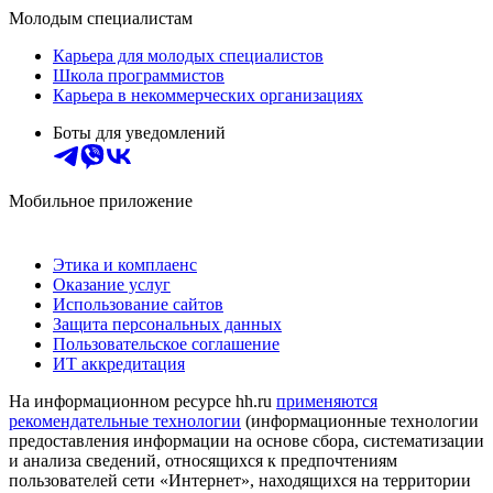
Молодым специалистам
Карьера для молодых специалистов
Школа программистов
Карьера в некоммерческих организациях
Боты для уведомлений
Мобильное приложение
Этика и комплаенс
Оказание услуг
Использование сайтов
Защита персональных данных
Пользовательское соглашение
ИТ аккредитация
На информационном ресурсе hh.ru
применяются
рекомендательные технологии
(информационные технологии
предоставления информации на основе сбора, систематизации
и анализа сведений, относящихся к предпочтениям
пользователей сети «Интернет», находящихся на территории