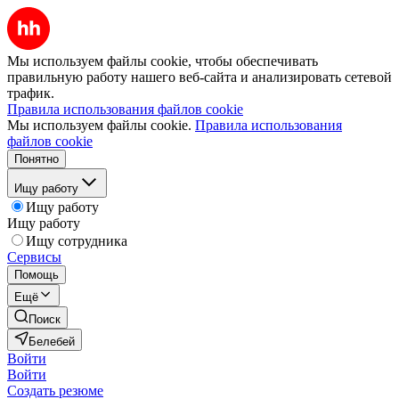
Мы используем файлы cookie, чтобы обеспечивать
правильную работу нашего веб-сайта и анализировать сетевой
трафик.
Правила использования файлов cookie
Мы используем файлы cookie.
Правила использования
файлов cookie
Понятно
Ищу работу
Ищу работу
Ищу работу
Ищу сотрудника
Сервисы
Помощь
Ещё
Поиск
Белебей
Войти
Войти
Создать резюме