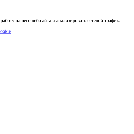
аботу нашего веб-сайта и анализировать сетевой трафик.
ookie