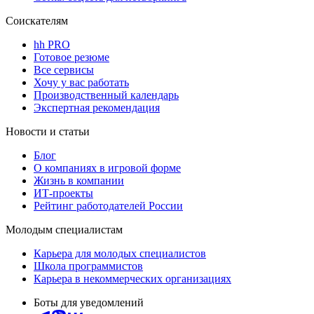
Соискателям
hh PRO
Готовое резюме
Все сервисы
Хочу у вас работать
Производственный календарь
Экспертная рекомендация
Новости и статьи
Блог
О компаниях в игровой форме
Жизнь в компании
ИТ-проекты
Рейтинг работодателей России
Молодым специалистам
Карьера для молодых специалистов
Школа программистов
Карьера в некоммерческих организациях
Боты для уведомлений