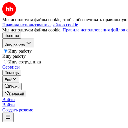
Мы используем файлы cookie, чтобы обеспечивать правильную р
Правила использования файлов cookie
Мы используем файлы cookie.
Правила использования файлов c
Понятно
Ищу работу
Ищу работу
Ищу работу
Ищу сотрудника
Сервисы
Помощь
Ещё
Поиск
Белебей
Войти
Войти
Создать резюме