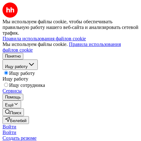
Мы используем файлы cookie, чтобы обеспечивать
правильную работу нашего веб-сайта и анализировать сетевой
трафик.
Правила использования файлов cookie
Мы используем файлы cookie.
Правила использования
файлов cookie
Понятно
Ищу работу
Ищу работу
Ищу работу
Ищу сотрудника
Сервисы
Помощь
Ещё
Поиск
Белебей
Войти
Войти
Создать резюме