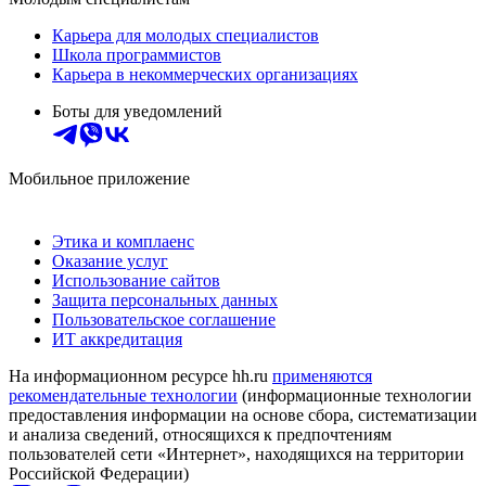
Карьера для молодых специалистов
Школа программистов
Карьера в некоммерческих организациях
Боты для уведомлений
Мобильное приложение
Этика и комплаенс
Оказание услуг
Использование сайтов
Защита персональных данных
Пользовательское соглашение
ИТ аккредитация
На информационном ресурсе hh.ru
применяются
рекомендательные технологии
(информационные технологии
предоставления информации на основе сбора, систематизации
и анализа сведений, относящихся к предпочтениям
пользователей сети «Интернет», находящихся на территории
Российской Федерации)