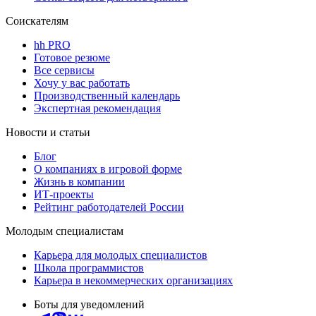
Соискателям
hh PRO
Готовое резюме
Все сервисы
Хочу у вас работать
Производственный календарь
Экспертная рекомендация
Новости и статьи
Блог
О компаниях в игровой форме
Жизнь в компании
ИТ-проекты
Рейтинг работодателей России
Молодым специалистам
Карьера для молодых специалистов
Школа программистов
Карьера в некоммерческих организациях
Боты для уведомлений