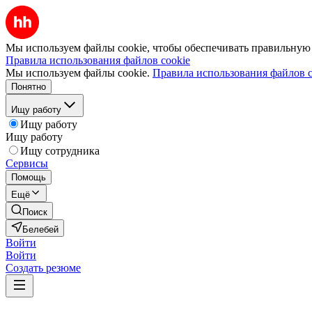
Мы используем файлы cookie, чтобы обеспечивать правильную р
Правила использования файлов cookie
Мы используем файлы cookie.
Правила использования файлов c
Понятно
Ищу работу
Ищу работу
Ищу работу
Ищу сотрудника
Сервисы
Помощь
Ещё
Поиск
Белебей
Войти
Войти
Создать резюме