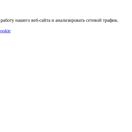
аботу нашего веб-сайта и анализировать сетевой трафик.
ookie