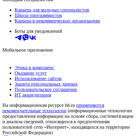
Карьера для молодых специалистов
Школа программистов
Карьера в некоммерческих организациях
Боты для уведомлений
Мобильное приложение
Этика и комплаенс
Оказание услуг
Использование сайтов
Защита персональных данных
Пользовательское соглашение
ИТ аккредитация
На информационном ресурсе hh.ru
применяются
рекомендательные технологии
(информационные технологии
предоставления информации на основе сбора, систематизации
и анализа сведений, относящихся к предпочтениям
пользователей сети «Интернет», находящихся на территории
Российской Федерации)