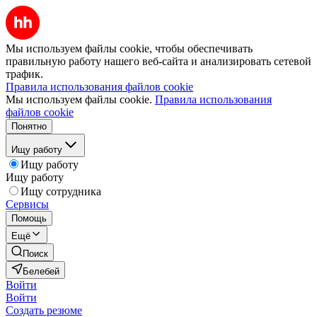
Мы используем файлы cookie, чтобы обеспечивать
правильную работу нашего веб-сайта и анализировать сетевой
трафик.
Правила использования файлов cookie
Мы используем файлы cookie.
Правила использования
файлов cookie
Понятно
Ищу работу
Ищу работу
Ищу работу
Ищу сотрудника
Сервисы
Помощь
Ещё
Поиск
Белебей
Войти
Войти
Создать резюме