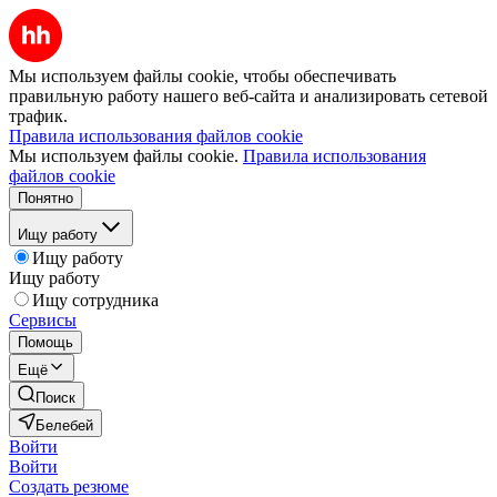
Мы используем файлы cookie, чтобы обеспечивать
правильную работу нашего веб-сайта и анализировать сетевой
трафик.
Правила использования файлов cookie
Мы используем файлы cookie.
Правила использования
файлов cookie
Понятно
Ищу работу
Ищу работу
Ищу работу
Ищу сотрудника
Сервисы
Помощь
Ещё
Поиск
Белебей
Войти
Войти
Создать резюме