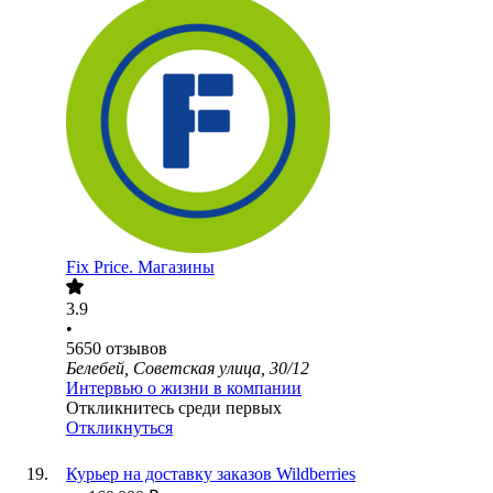
Fix Price. Магазины
3.9
•
5650
отзывов
Белебей, Советская улица, 30/12
Интервью о жизни в компании
Откликнитесь среди первых
Откликнуться
Курьер на доставку заказов Wildberries