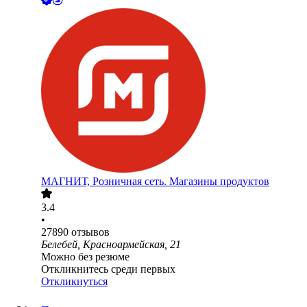
МАГНИТ, Розничная сеть. Магазины продуктов
3.4
•
27890
отзывов
Белебей, Красноармейская, 21
Можно без резюме
Откликнитесь среди первых
Откликнуться