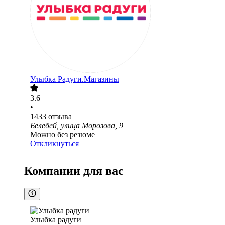
Улыбка Радуги.Магазины
3.6
•
1433
отзыва
Белебей, улица Морозова, 9
Можно без резюме
Откликнуться
Компании для вас
Улыбка радуги