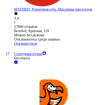
МАГНИТ, Розничная сеть. Магазины продуктов
3.4
•
27890
отзывов
Белебей, Красная, 119
Можно без резюме
Откликнитесь среди первых
Откликнуться
Сотрудник кухни
Без опыта