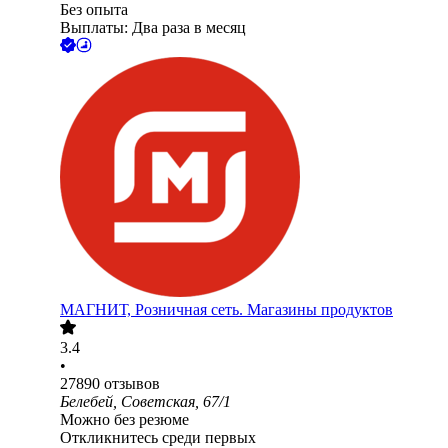
Без опыта
Выплаты: Два раза в месяц
МАГНИТ, Розничная сеть. Магазины продуктов
3.4
•
27890
отзывов
Белебей, Советская, 67/1
Можно без резюме
Откликнитесь среди первых