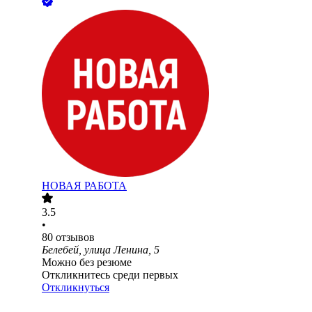
НОВАЯ РАБОТА
3.5
•
80
отзывов
Белебей, улица Ленина, 5
Можно без резюме
Откликнитесь среди первых
Откликнуться