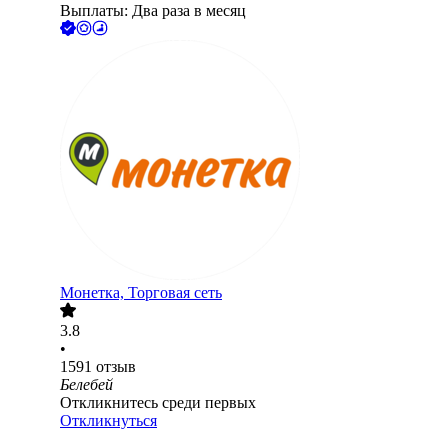
Выплаты: Два раза в месяц
Монетка, Торговая сеть
3.8
•
1591
отзыв
Белебей
Откликнитесь среди первых
Откликнуться