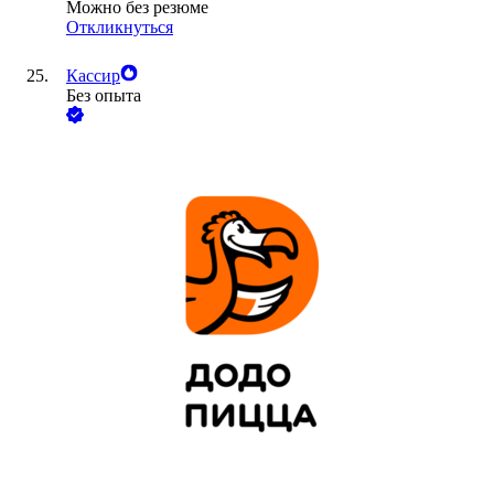
Можно без резюме
Откликнуться
Кассир
Без опыта