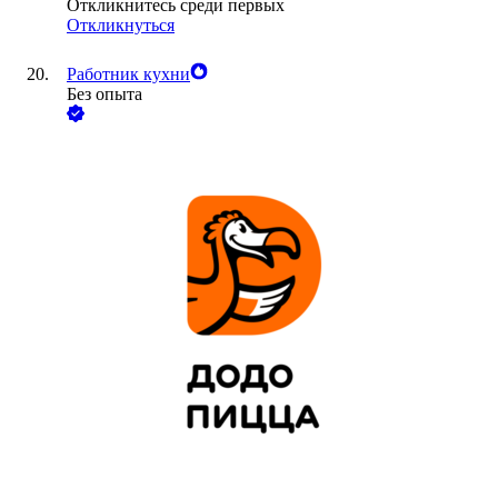
Откликнитесь среди первых
Откликнуться
Работник кухни
Без опыта