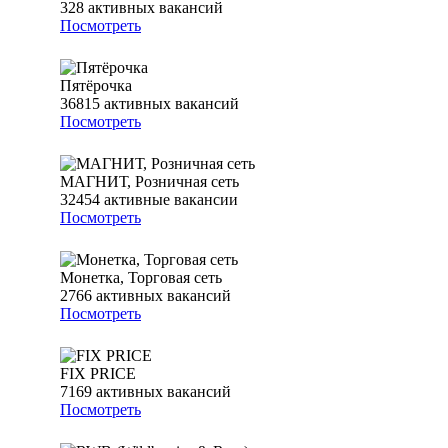
328
активных вакансий
Посмотреть
Пятёрочка
36815
активных вакансий
Посмотреть
МАГНИТ, Розничная сеть
32454
активные вакансии
Посмотреть
Монетка, Торговая сеть
2766
активных вакансий
Посмотреть
FIX PRICE
7169
активных вакансий
Посмотреть