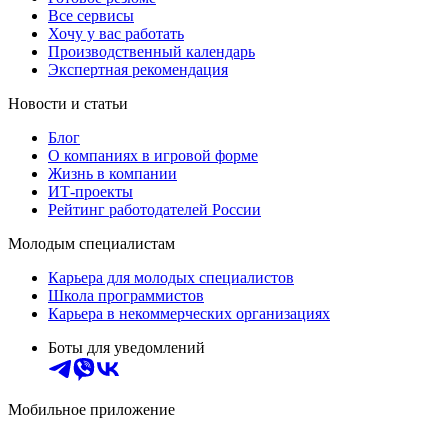
Все сервисы
Хочу у вас работать
Производственный календарь
Экспертная рекомендация
Новости и статьи
Блог
О компаниях в игровой форме
Жизнь в компании
ИТ-проекты
Рейтинг работодателей России
Молодым специалистам
Карьера для молодых специалистов
Школа программистов
Карьера в некоммерческих организациях
Боты для уведомлений
Мобильное приложение