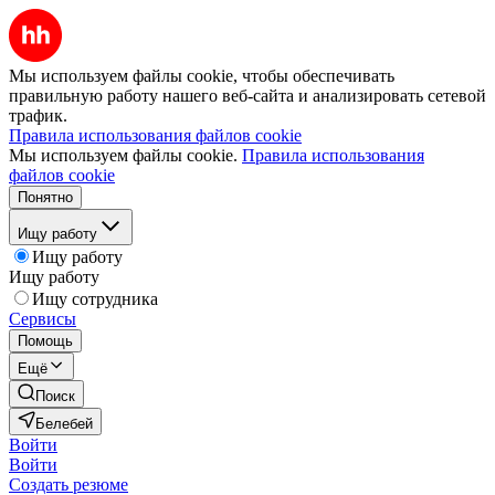
Мы используем файлы cookie, чтобы обеспечивать
правильную работу нашего веб-сайта и анализировать сетевой
трафик.
Правила использования файлов cookie
Мы используем файлы cookie.
Правила использования
файлов cookie
Понятно
Ищу работу
Ищу работу
Ищу работу
Ищу сотрудника
Сервисы
Помощь
Ещё
Поиск
Белебей
Войти
Войти
Создать резюме