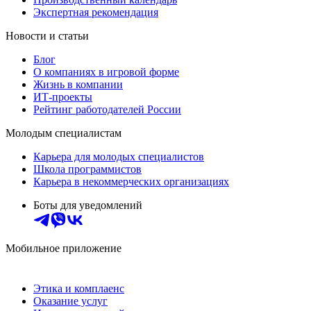
Экспертная рекомендация
Новости и статьи
Блог
О компаниях в игровой форме
Жизнь в компании
ИТ-проекты
Рейтинг работодателей России
Молодым специалистам
Карьера для молодых специалистов
Школа программистов
Карьера в некоммерческих организациях
Боты для уведомлений
Мобильное приложение
Этика и комплаенс
Оказание услуг