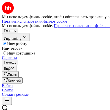
Мы используем файлы cookie, чтобы обеспечивать правильную р
Правила использования файлов cookie
Мы используем файлы cookie.
Правила использования файлов c
Понятно
Ищу работу
Ищу работу
Ищу работу
Ищу сотрудника
Сервисы
Помощь
Ещё
Поиск
Белебей
Войти
Войти
Создать резюме