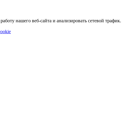
аботу нашего веб-сайта и анализировать сетевой трафик.
ookie