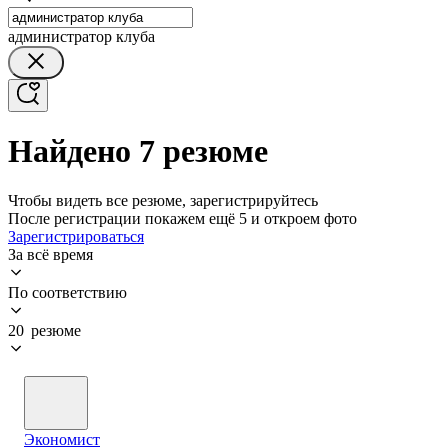
администратор клуба
Найдено 7 резюме
Чтобы видеть все резюме, зарегистрируйтесь
После регистрации покажем ещё 5 и откроем фото
Зарегистрироваться
За всё время
По соответствию
20 резюме
Экономист