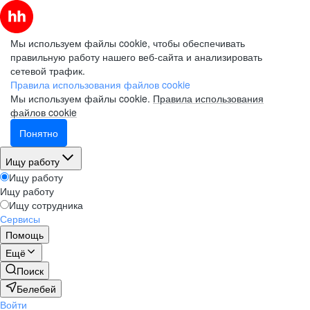
Мы используем файлы cookie, чтобы обеспечивать
правильную работу нашего веб-сайта и анализировать
сетевой трафик.
Правила использования файлов cookie
Мы используем файлы cookie.
Правила использования
файлов cookie
Понятно
Ищу работу
Ищу работу
Ищу работу
Ищу сотрудника
Сервисы
Помощь
Ещё
Поиск
Белебей
Войти