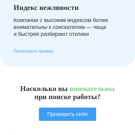
Индекс вежливости
Компании с высоким индексом более
внимательны к соискателям — чаще
и быстрее разбирают отклики
Посмотреть пример
Насколько вы
внимательны
при поиске работы?
Проверить себя