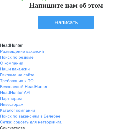
Напишите нам об этом
Написать
HeadHunter
Размещение вакансий
Поиск по резюме
О компании
Наши вакансии
Реклама на сайте
Требования к ПО
Безопасный HeadHunter
HeadHunter API
Партнерам
Инвесторам
Каталог компаний
Поиск по вакансиям в Белебее
Сетка: соцсеть для нетворкинга
Соискателям