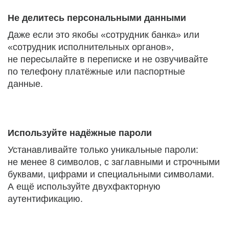
Не делитесь персональными данными
Даже если это якобы «сотрудник банка» или
«сотрудник исполнительных органов»,
не пересылайте в переписке и не озвучивайте
по телефону платёжные или паспортные
данные.
Используйте надёжные пароли
Устанавливайте только уникальные пароли:
не менее 8 символов, с заглавными и строчными
буквами, цифрами и специальными символами.
А ещё используйте двухфакторную
аутентификацию.