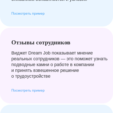
Посмотреть пример
Отзывы сотрудников
Виджет Dream Job показывает мнение
реальных сотрудников — это поможет узнать
подводные камни о работе в компании
и принять взвешенное решение
о трудоустройстве
Посмотреть пример