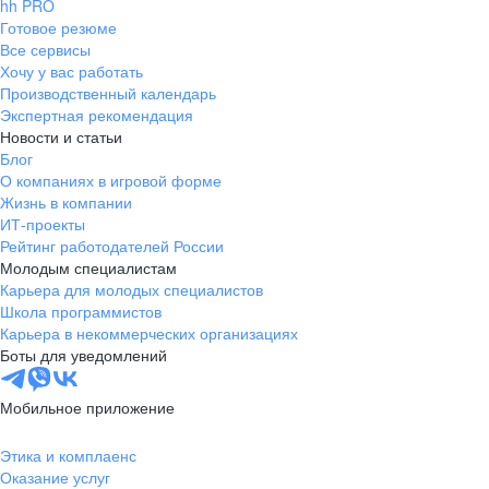
hh PRO
Готовое резюме
Все сервисы
Хочу у вас работать
Производственный календарь
Экспертная рекомендация
Новости и статьи
Блог
О компаниях в игровой форме
Жизнь в компании
ИТ-проекты
Рейтинг работодателей России
Молодым специалистам
Карьера для молодых специалистов
Школа программистов
Карьера в некоммерческих организациях
Боты для уведомлений
Мобильное приложение
Этика и комплаенс
Оказание услуг