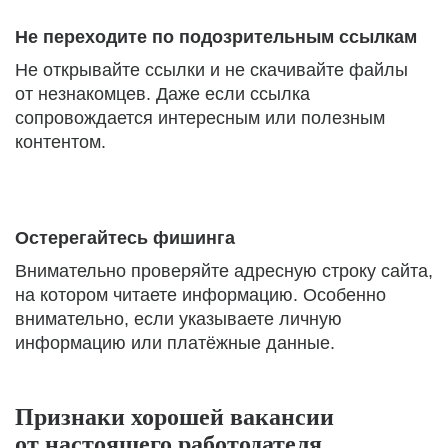
Не переходите по подозрительным ссылкам
Не открывайте ссылки и не скачивайте файлы
от незнакомцев. Даже если ссылка
сопровождается интересным или полезным
контентом.
Остерегайтесь фишинга
Внимательно проверяйте адресную строку сайта,
на котором читаете информацию. Особенно
внимательно, если указываете личную
информацию или платёжные данные.
Признаки хорошей вакансии
от настоящего работодателя