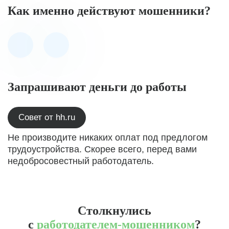
Как именно действуют мошенники?
Запрашивают деньги до работы
Совет от hh.ru
Не производите никаких оплат под предлогом
трудоустройства. Скорее всего, перед вами
недобросовестный работодатель.
Столкнулись
с
работодателем-мошенником
?