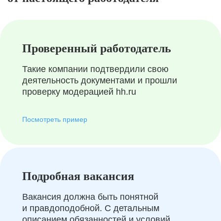
Проверенный работодатель
Такие компании подтвердили свою
деятельность документами и прошли
проверку модерацией hh.ru
Посмотреть пример
Подробная вакансия
Вакансия должна быть понятной
и правдоподобной. С детальным
описанием обязанностей и условий