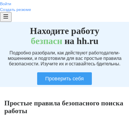
Войти
Создать резюме
Находите работу
без
пасн
на hh.ru
Подробно разобрали, как действуют работодатели-
мошенники, и подготовили для вас простые правила
безопасности. Изучите их и оставайтесь бдительны.
Проверить себя
Простые правила безопасного поиска
работы