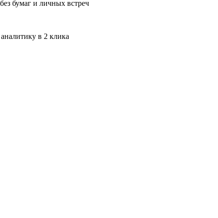
без бумаг и личных встреч
 аналитику в 2 клика