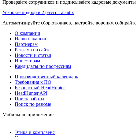
Проверяйте сотрудников и подписывайте кадровые документы 
Ускорьте подбор в 2 раза с Talantix
Автоматизируйте сбор откликов, настройте воронку, собирайте
О компании
Наши вакансии
Партнерам
Реклама на сайте
Новости и статьи
Инвесторам
Кандидаты по профессиям
Производственный календарь
Требования к ПО
Безопасный HeadHunter
HeadHunter API
Поиск работы
Поиск по резюме
Мобильное приложение
Этика и комплаенс