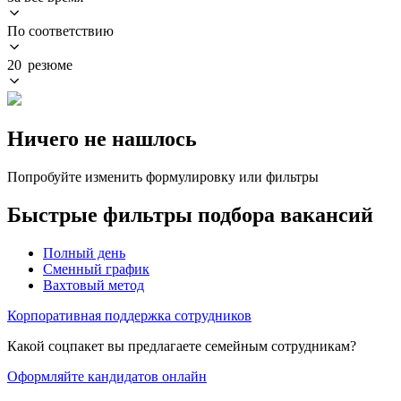
По соответствию
20 резюме
Ничего не нашлось
Попробуйте изменить формулировку или фильтры
Быстрые фильтры подбора вакансий
Полный день
Сменный график
Вахтовый метод
Корпоративная поддержка сотрудников
Какой соцпакет вы предлагаете семейным сотрудникам?
Оформляйте кандидатов онлайн