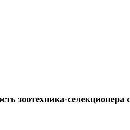
сть зоотехника-селекционера с