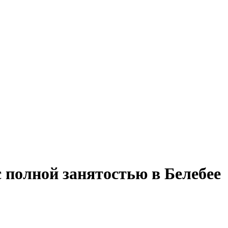
 полной занятостью в Белебее