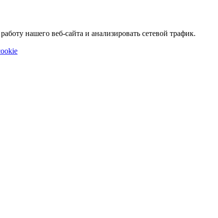
аботу нашего веб-сайта и анализировать сетевой трафик.
ookie