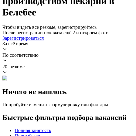
производством пекарни в
Белебее
Чтобы видеть все резюме, зарегистрируйтесь
После регистрации покажем ещё 2 и откроем фото
Зарегистрироваться
За всё время
По соответствию
20 резюме
Ничего не нашлось
Попробуйте изменить формулировку или фильтры
Быстрые фильтры подбора вакансий
Полная занятость
Полный день