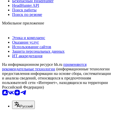
Безопасный HeadHunter
HeadHunter API
Поиск работы
Поиск по резюме
Мобильное приложение
Этика и комплаенс
Оказание услуг
Использование сайтов
Защита персональных данных
ИТ аккредитация
На информационном ресурсе hh.ru
применяются
рекомендательные технологии
(информационные технологии
предоставления информации на основе сбора, систематизации
и анализа сведений, относящихся к предпочтениям
пользователей сети «Интернет», находящихся на территории
Российской Федерации)
Русский