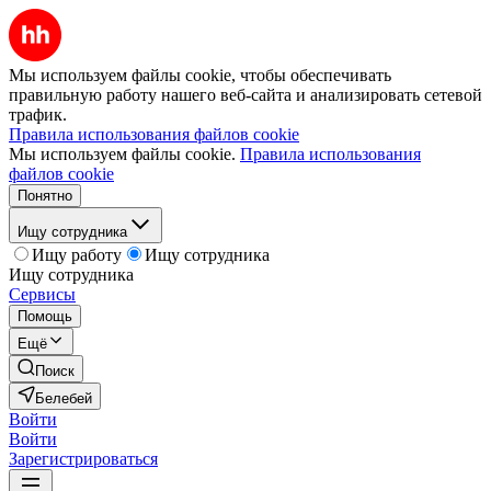
Мы используем файлы cookie, чтобы обеспечивать
правильную работу нашего веб-сайта и анализировать сетевой
трафик.
Правила использования файлов cookie
Мы используем файлы cookie.
Правила использования
файлов cookie
Понятно
Ищу сотрудника
Ищу работу
Ищу сотрудника
Ищу сотрудника
Сервисы
Помощь
Ещё
Поиск
Белебей
Войти
Войти
Зарегистрироваться