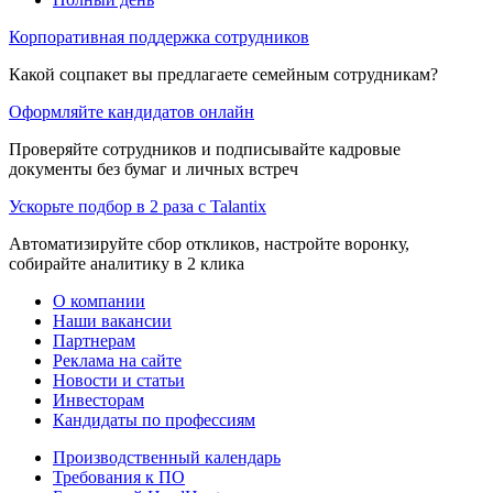
Корпоративная поддержка сотрудников
Какой соцпакет вы предлагаете семейным сотрудникам?
Оформляйте кандидатов онлайн
Проверяйте сотрудников и подписывайте кадровые
документы без бумаг и личных встреч
Ускорьте подбор в 2 раза с Talantix
Автоматизируйте сбор откликов, настройте воронку,
собирайте аналитику в 2 клика
О компании
Наши вакансии
Партнерам
Реклама на сайте
Новости и статьи
Инвесторам
Кандидаты по профессиям
Производственный календарь
Требования к ПО