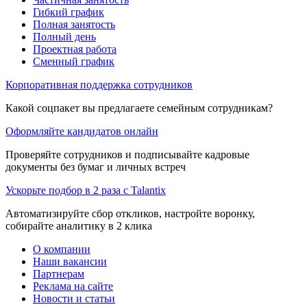
Гибкий график
Полная занятость
Полный день
Проектная работа
Сменный график
Корпоративная поддержка сотрудников
Какой соцпакет вы предлагаете семейным сотрудникам?
Оформляйте кандидатов онлайн
Проверяйте сотрудников и подписывайте кадровые
документы без бумаг и личных встреч
Ускорьте подбор в 2 раза с Talantix
Автоматизируйте сбор откликов, настройте воронку,
собирайте аналитику в 2 клика
О компании
Наши вакансии
Партнерам
Реклама на сайте
Новости и статьи