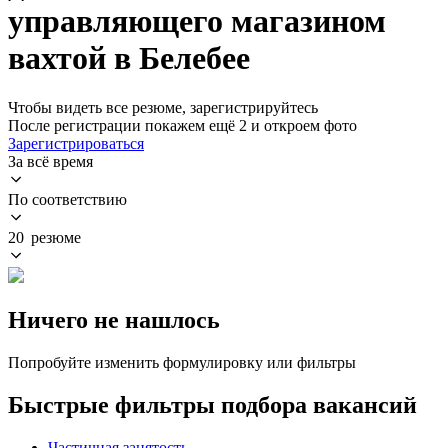
управляющего магазином
вахтой в Белебее
Чтобы видеть все резюме, зарегистрируйтесь
После регистрации покажем ещё 2 и откроем фото
Зарегистрироваться
За всё время
По соответствию
20 резюме
Ничего не нашлось
Попробуйте изменить формулировку или фильтры
Быстрые фильтры подбора вакансий
Частичная занятость