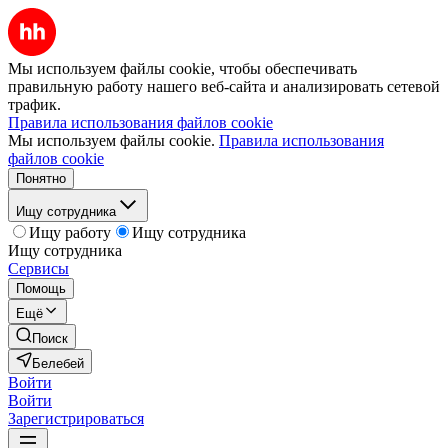
Мы используем файлы cookie, чтобы обеспечивать
правильную работу нашего веб-сайта и анализировать сетевой
трафик.
Правила использования файлов cookie
Мы используем файлы cookie.
Правила использования
файлов cookie
Понятно
Ищу сотрудника
Ищу работу
Ищу сотрудника
Ищу сотрудника
Сервисы
Помощь
Ещё
Поиск
Белебей
Войти
Войти
Зарегистрироваться