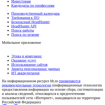
Инвесторам
Кандидаты по профессиям
Производственный календарь
Требования к ПО
Безопасный HeadHunter
HeadHunter API
Поиск работы
Поиск по резюме
Мобильное приложение
Этика и комплаенс
Оказание услуг
Использование сайтов
Защита персональных данных
ИТ аккредитация
На информационном ресурсе hh.ru
применяются
рекомендательные технологии
(информационные технологии
предоставления информации на основе сбора, систематизации
и анализа сведений, относящихся к предпочтениям
пользователей сети «Интернет», находящихся на территории
Российской Федерации)