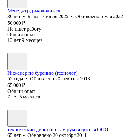
Менеджер, руководитель
36
лет
•
Была
17 июля 2025
•
Обновлено
5 мая 2022
50 000
₽
Не ищет работу
Общий опыт
13
лет
9
месяцев
Инженер по бурению (технолог)
52
года
•
Обновлено
20 февраля 2013
65 000
₽
Общий опыт
7
лет
5
месяцев
технический директор..зам руководителя ООО
65
лет
•
Обновлено
20 октября 2011