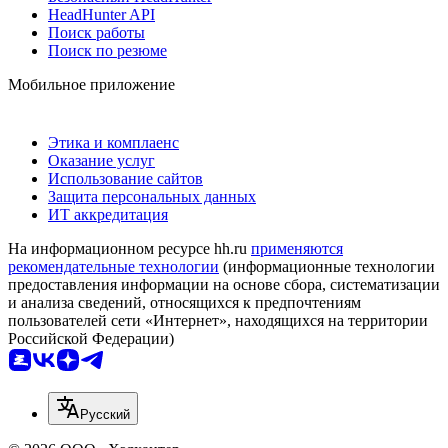
HeadHunter API
Поиск работы
Поиск по резюме
Мобильное приложение
Этика и комплаенс
Оказание услуг
Использование сайтов
Защита персональных данных
ИТ аккредитация
На информационном ресурсе hh.ru
применяются
рекомендательные технологии
(информационные технологии
предоставления информации на основе сбора, систематизации
и анализа сведений, относящихся к предпочтениям
пользователей сети «Интернет», находящихся на территории
Российской Федерации)
Русский