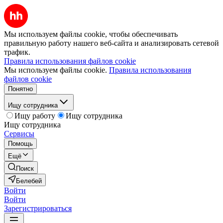
Мы используем файлы cookie, чтобы обеспечивать
правильную работу нашего веб-сайта и анализировать сетевой
трафик.
Правила использования файлов cookie
Мы используем файлы cookie.
Правила использования
файлов cookie
Понятно
Ищу сотрудника
Ищу работу
Ищу сотрудника
Ищу сотрудника
Сервисы
Помощь
Ещё
Поиск
Белебей
Войти
Войти
Зарегистрироваться