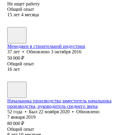
Не ищет работу
Общий опыт
15
лет
4
месяца
Менеджер в строительной индустрии
37
лет
•
Обновлено
3 октября 2016
50 000
₽
Общий опыт
16
лет
Начальника производства,заместитель начальника
производства, руководитель среднего звена
52
года
•
Был
22 ноября 2020
•
Обновлено
7 января 2019
80 000
₽
Общий опыт
8
лет
10
месяцев