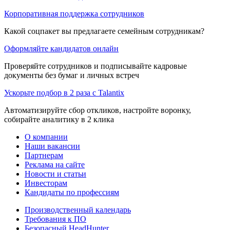
Корпоративная поддержка сотрудников
Какой соцпакет вы предлагаете семейным сотрудникам?
Оформляйте кандидатов онлайн
Проверяйте сотрудников и подписывайте кадровые
документы без бумаг и личных встреч
Ускорьте подбор в 2 раза с Talantix
Автоматизируйте сбор откликов, настройте воронку,
собирайте аналитику в 2 клика
О компании
Наши вакансии
Партнерам
Реклама на сайте
Новости и статьи
Инвесторам
Кандидаты по профессиям
Производственный календарь
Требования к ПО
Безопасный HeadHunter