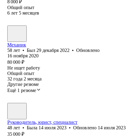
8 000
₽
Общий опыт
6
лет
5
месяцев
Механик
58
лет
•
Был
29 декабря 2022
•
Обновлено
16 ноября 2020
80 000
₽
Не ищет работу
Общий опыт
32
года
2
месяца
Другие резюме
Ещё 1 резюме
Руководитель, юрист, специалист
48
лет
•
Была
14 июля 2023
•
Обновлено
14 июля 2023
35 000
₽