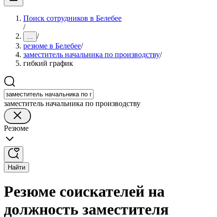
Поиск сотрудников в Белебее
/
/
...
резюме в Белебее
/
заместитель начальника по производству
/
гибкий график
заместитель начальника по производству
Резюме
Найти
Резюме соискателей на
должность заместителя