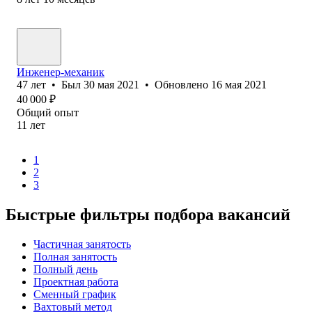
Инженер-механик
47
лет
•
Был
30 мая 2021
•
Обновлено
16 мая 2021
40 000
₽
Общий опыт
11
лет
1
2
3
Быстрые фильтры подбора вакансий
Частичная занятость
Полная занятость
Полный день
Проектная работа
Сменный график
Вахтовый метод