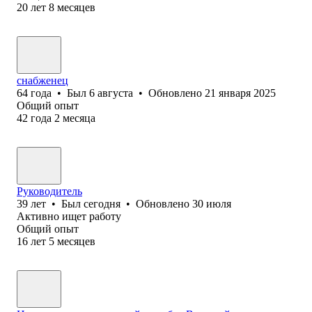
20
лет
8
месяцев
снабженец
64
года
•
Был
6 августа
•
Обновлено
21 января 2025
Общий опыт
42
года
2
месяца
Руководитель
39
лет
•
Был
сегодня
•
Обновлено
30 июля
Активно ищет работу
Общий опыт
16
лет
5
месяцев