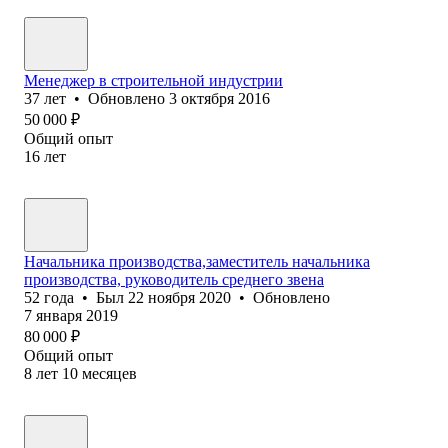
Менеджер в строительной индустрии
37
лет
•
Обновлено
3 октября 2016
50 000
₽
Общий опыт
16
лет
Начальника производства,заместитель начальника
производства, руководитель среднего звена
52
года
•
Был
22 ноября 2020
•
Обновлено
7 января 2019
80 000
₽
Общий опыт
8
лет
10
месяцев