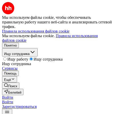
Мы используем файлы cookie, чтобы обеспечивать
правильную работу нашего веб-сайта и анализировать сетевой
трафик.
Правила использования файлов cookie
Мы используем файлы cookie.
Правила использования
файлов cookie
Понятно
Ищу сотрудника
Ищу работу
Ищу сотрудника
Ищу сотрудника
Сервисы
Помощь
Ещё
Поиск
Белебей
Войти
Войти
Зарегистрироваться