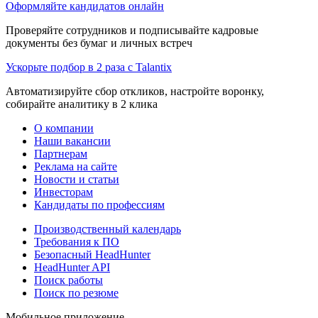
Оформляйте кандидатов онлайн
Проверяйте сотрудников и подписывайте кадровые
документы без бумаг и личных встреч
Ускорьте подбор в 2 раза с Talantix
Автоматизируйте сбор откликов, настройте воронку,
собирайте аналитику в 2 клика
О компании
Наши вакансии
Партнерам
Реклама на сайте
Новости и статьи
Инвесторам
Кандидаты по профессиям
Производственный календарь
Требования к ПО
Безопасный HeadHunter
HeadHunter API
Поиск работы
Поиск по резюме
Мобильное приложение