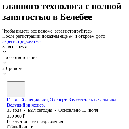
главного технолога с полной
занятостью в Белебее
Чтобы видеть все резюме, зарегистрируйтесь
После регистрации покажем ещё 94 и откроем фото
Зарегистрироваться
За всё время
По соответствию
20 резюме
Главный специалист, Эксперт, Заместитель начальника,
Ведущий инженер.
33
года
•
Был
сегодня
•
Обновлено
13 июля
330 000
₽
Рассматривает предложения
Общий опыт