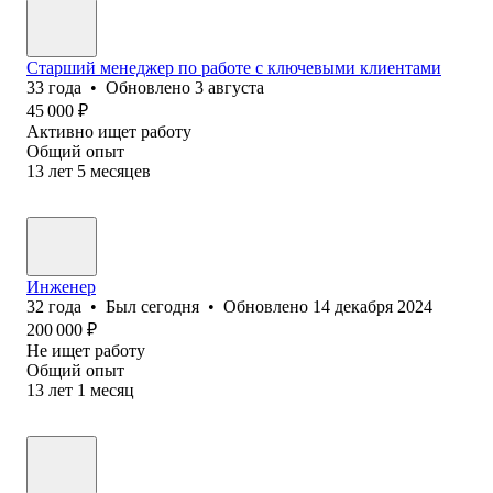
Старший менеджер по работе с ключевыми клиентами
33
года
•
Обновлено
3 августа
45 000
₽
Активно ищет работу
Общий опыт
13
лет
5
месяцев
Инженер
32
года
•
Был
сегодня
•
Обновлено
14 декабря 2024
200 000
₽
Не ищет работу
Общий опыт
13
лет
1
месяц