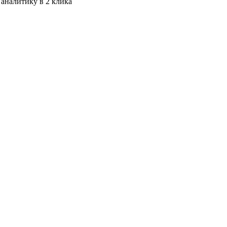
 аналитику в 2 клика