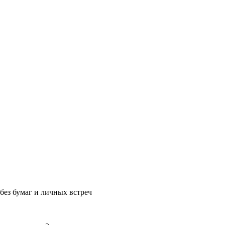
без бумаг и личных встреч