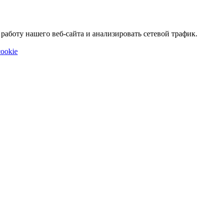
аботу нашего веб-сайта и анализировать сетевой трафик.
ookie