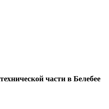
технической части в Белебее