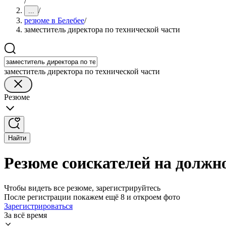
/
/
...
резюме в Белебее
/
заместитель директора по технической части
заместитель директора по технической части
Резюме
Найти
Резюме соискателей на должно
Чтобы видеть все резюме, зарегистрируйтесь
После регистрации покажем ещё 8 и откроем фото
Зарегистрироваться
За всё время