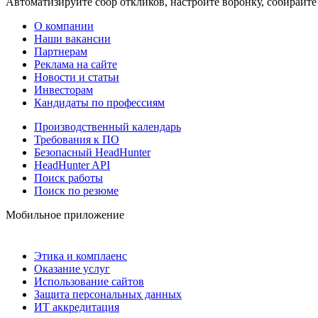
Автоматизируйте сбор откликов, настройте воронку, собирайте
О компании
Наши вакансии
Партнерам
Реклама на сайте
Новости и статьи
Инвесторам
Кандидаты по профессиям
Производственный календарь
Требования к ПО
Безопасный HeadHunter
HeadHunter API
Поиск работы
Поиск по резюме
Мобильное приложение
Этика и комплаенс
Оказание услуг
Использование сайтов
Защита персональных данных
ИТ аккредитация