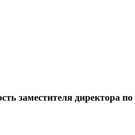
сть заместителя директора по 