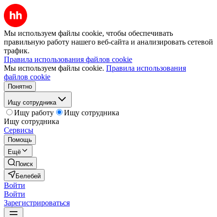
Мы используем файлы cookie, чтобы обеспечивать
правильную работу нашего веб-сайта и анализировать сетевой
трафик.
Правила использования файлов cookie
Мы используем файлы cookie.
Правила использования
файлов cookie
Понятно
Ищу сотрудника
Ищу работу
Ищу сотрудника
Ищу сотрудника
Сервисы
Помощь
Ещё
Поиск
Белебей
Войти
Войти
Зарегистрироваться