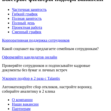
Частичная занятость
Гибкий график
Полная занятость
Полный день
Проектная работа
Сменный график
Корпоративная поддержка сотрудников
Какой соцпакет вы предлагаете семейным сотрудникам?
Оформляйте кандидатов онлайн
Проверяйте сотрудников и подписывайте кадровые
документы без бумаг и личных встреч
Ускорьте подбор в 2 раза с Talantix
Автоматизируйте сбор откликов, настройте воронку,
собирайте аналитику в 2 клика
О компании
Наши вакансии
Партнерам