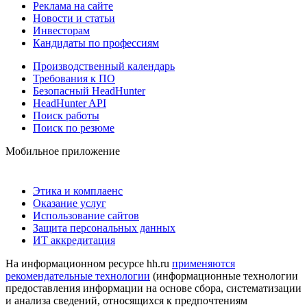
Реклама на сайте
Новости и статьи
Инвесторам
Кандидаты по профессиям
Производственный календарь
Требования к ПО
Безопасный HeadHunter
HeadHunter API
Поиск работы
Поиск по резюме
Мобильное приложение
Этика и комплаенс
Оказание услуг
Использование сайтов
Защита персональных данных
ИТ аккредитация
На информационном ресурсе hh.ru
применяются
рекомендательные технологии
(информационные технологии
предоставления информации на основе сбора, систематизации
и анализа сведений, относящихся к предпочтениям