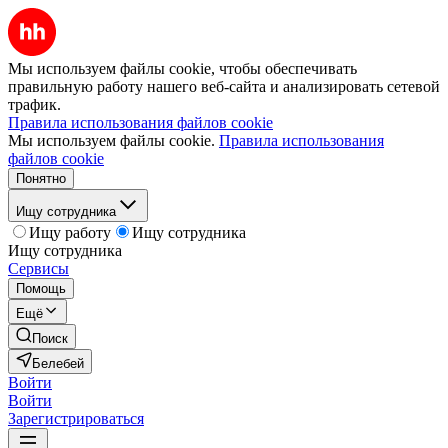
Мы используем файлы cookie, чтобы обеспечивать
правильную работу нашего веб-сайта и анализировать сетевой
трафик.
Правила использования файлов cookie
Мы используем файлы cookie.
Правила использования
файлов cookie
Понятно
Ищу сотрудника
Ищу работу
Ищу сотрудника
Ищу сотрудника
Сервисы
Помощь
Ещё
Поиск
Белебей
Войти
Войти
Зарегистрироваться