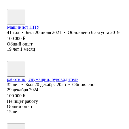
Машинист ППУ
41
год
•
Был
20 июля 2021
•
Обновлено
6 августа 2019
100 000
₽
Общий опыт
19
лет
1
месяц
работник , служащий, руководитель
35
лет
•
Был
20 декабря 2025
•
Обновлено
29 декабря 2024
100 000
₽
Не ищет работу
Общий опыт
15
лет