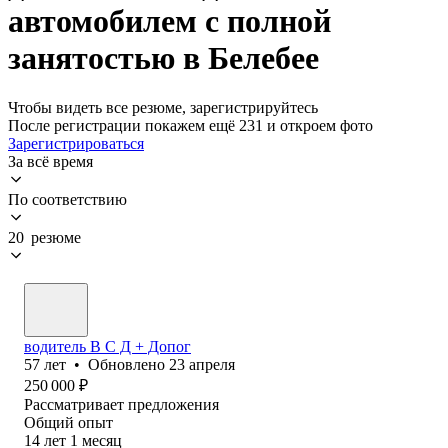
автомобилем с полной
занятостью в Белебее
Чтобы видеть все резюме, зарегистрируйтесь
После регистрации покажем ещё 231 и откроем фото
Зарегистрироваться
За всё время
По соответствию
20 резюме
водитель В С Д + Допог
57
лет
•
Обновлено
23 апреля
250 000
₽
Рассматривает предложения
Общий опыт
14
лет
1
месяц