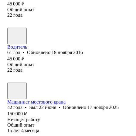
45 000
₽
Общий опыт
22
года
Водитель
61
год
•
Обновлено
18 ноября 2016
45 000
₽
Общий опыт
22
года
Машинист мостового крана
42
года
•
Был
22 июня
•
Обновлено
17 ноября 2025
150 000
₽
Не ищет работу
Общий опыт
15
лет
4
месяца