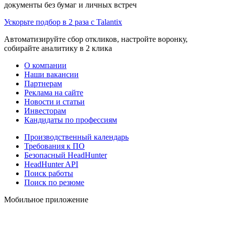
документы без бумаг и личных встреч
Ускорьте подбор в 2 раза с Talantix
Автоматизируйте сбор откликов, настройте воронку,
собирайте аналитику в 2 клика
О компании
Наши вакансии
Партнерам
Реклама на сайте
Новости и статьи
Инвесторам
Кандидаты по профессиям
Производственный календарь
Требования к ПО
Безопасный HeadHunter
HeadHunter API
Поиск работы
Поиск по резюме
Мобильное приложение