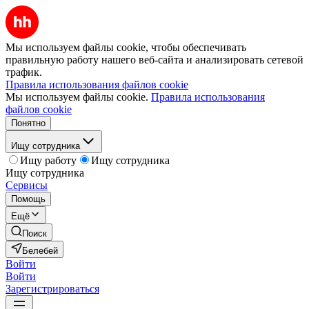
Мы используем файлы cookie, чтобы обеспечивать
правильную работу нашего веб-сайта и анализировать сетевой
трафик.
Правила использования файлов cookie
Мы используем файлы cookie.
Правила использования
файлов cookie
Понятно
Ищу сотрудника
Ищу работу
Ищу сотрудника
Ищу сотрудника
Сервисы
Помощь
Ещё
Поиск
Белебей
Войти
Войти
Зарегистрироваться