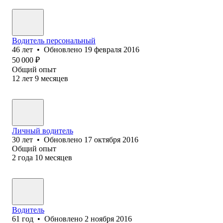
Водитель персональный
46
лет
•
Обновлено
19 февраля 2016
50 000
₽
Общий опыт
12
лет
9
месяцев
Личный водитель
30
лет
•
Обновлено
17 октября 2016
Общий опыт
2
года
10
месяцев
Водитель
61
год
•
Обновлено
2 ноября 2016