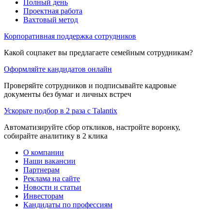
Полный день
Проектная работа
Вахтовый метод
Корпоративная поддержка сотрудников
Какой соцпакет вы предлагаете семейным сотрудникам?
Оформляйте кандидатов онлайн
Проверяйте сотрудников и подписывайте кадровые
документы без бумаг и личных встреч
Ускорьте подбор в 2 раза с Talantix
Автоматизируйте сбор откликов, настройте воронку,
собирайте аналитику в 2 клика
О компании
Наши вакансии
Партнерам
Реклама на сайте
Новости и статьи
Инвесторам
Кандидаты по профессиям