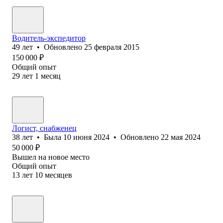
Водитель-экспедитор
49
лет
•
Обновлено
25 февраля 2015
150 000
₽
Общий опыт
29
лет
1
месяц
Логист, снабженец
38
лет
•
Была
10 июня 2024
•
Обновлено
22 мая 2024
50 000
₽
Вышел на новое место
Общий опыт
13
лет
10
месяцев