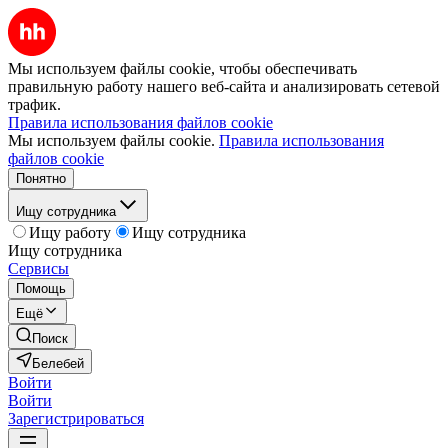
Мы используем файлы cookie, чтобы обеспечивать
правильную работу нашего веб-сайта и анализировать сетевой
трафик.
Правила использования файлов cookie
Мы используем файлы cookie.
Правила использования
файлов cookie
Понятно
Ищу сотрудника
Ищу работу
Ищу сотрудника
Ищу сотрудника
Сервисы
Помощь
Ещё
Поиск
Белебей
Войти
Войти
Зарегистрироваться