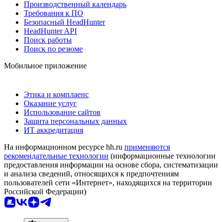
Производственный календарь
Требования к ПО
Безопасный HeadHunter
HeadHunter API
Поиск работы
Поиск по резюме
Мобильное приложение
Этика и комплаенс
Оказание услуг
Использование сайтов
Защита персональных данных
ИТ аккредитация
На информационном ресурсе hh.ru
применяются
рекомендательные технологии
(информационные технологии
предоставления информации на основе сбора, систематизации
и анализа сведений, относящихся к предпочтениям
пользователей сети «Интернет», находящихся на территории
Российской Федерации)