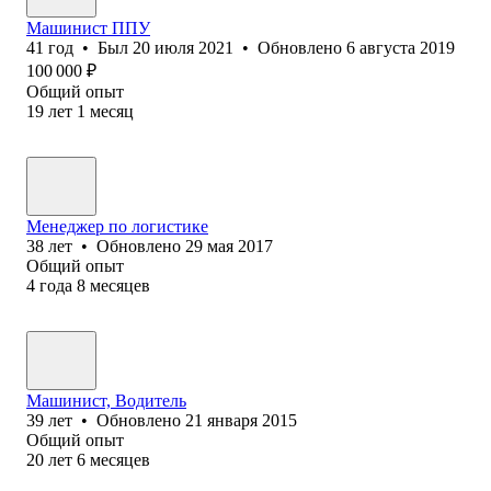
Машинист ППУ
41
год
•
Был
20 июля 2021
•
Обновлено
6 августа 2019
100 000
₽
Общий опыт
19
лет
1
месяц
Менеджер по логистике
38
лет
•
Обновлено
29 мая 2017
Общий опыт
4
года
8
месяцев
Машинист, Водитель
39
лет
•
Обновлено
21 января 2015
Общий опыт
20
лет
6
месяцев