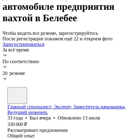
автомобиле предприятия
вахтой в Белебее
Чтобы видеть все резюме, зарегистрируйтесь
После регистрации покажем ещё 22 и откроем фото
Зарегистрироваться
За всё время
По соответствию
20 резюме
Главный специалист, Эксперт, Заместитель начальника,
Ведущий инженер.
33
года
•
Был
вчера
•
Обновлено
13 июля
330 000
₽
Рассматривает предложения
Общий опыт