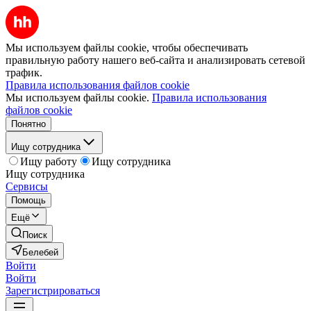
Мы используем файлы cookie, чтобы обеспечивать
правильную работу нашего веб-сайта и анализировать сетевой
трафик.
Правила использования файлов cookie
Мы используем файлы cookie.
Правила использования
файлов cookie
Понятно
Ищу сотрудника
Ищу работу
Ищу сотрудника
Ищу сотрудника
Сервисы
Помощь
Ещё
Поиск
Белебей
Войти
Войти
Зарегистрироваться