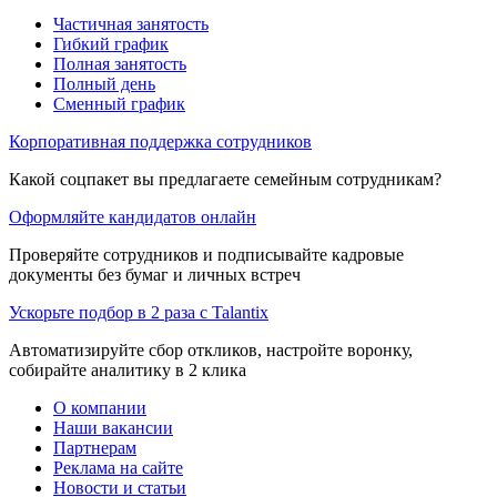
Частичная занятость
Гибкий график
Полная занятость
Полный день
Сменный график
Корпоративная поддержка сотрудников
Какой соцпакет вы предлагаете семейным сотрудникам?
Оформляйте кандидатов онлайн
Проверяйте сотрудников и подписывайте кадровые
документы без бумаг и личных встреч
Ускорьте подбор в 2 раза с Talantix
Автоматизируйте сбор откликов, настройте воронку,
собирайте аналитику в 2 клика
О компании
Наши вакансии
Партнерам
Реклама на сайте
Новости и статьи