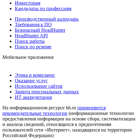
Инвесторам
Кандидаты по профессиям
Производственный календарь
Требования к ПО
Безопасный HeadHunter
HeadHunter API
Поиск работы
Поиск по резюме
Мобильное приложение
Этика и комплаенс
Оказание услуг
Использование сайтов
Защита персональных данных
ИТ аккредитация
На информационном ресурсе hh.ru
применяются
рекомендательные технологии
(информационные технологии
предоставления информации на основе сбора, систематизации
и анализа сведений, относящихся к предпочтениям
пользователей сети «Интернет», находящихся на территории
Российской Федерации)