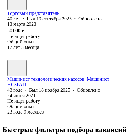
Торговый представитель
40
лет
•
Был
19 сентября 2025
•
Обновлено
13 марта 2023
50 000
₽
Не ищет работу
Общий опыт
17
лет
3
месяца
Машинист технологических насосов. Машинист
НСЗРАП.
43
года
•
Был
18 ноября 2025
•
Обновлено
24 июня 2021
Не ищет работу
Общий опыт
23
года
9
месяцев
Быстрые фильтры подбора вакансий