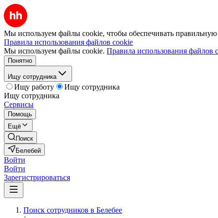
Мы используем файлы cookie, чтобы обеспечивать правильную р
Правила использования файлов cookie
Мы используем файлы cookie.
Правила использования файлов c
Понятно
Ищу сотрудника
Ищу работу
Ищу сотрудника
Ищу сотрудника
Сервисы
Помощь
Ещё
Поиск
Белебей
Войти
Войти
Зарегистрироваться
Поиск сотрудников в Белебее