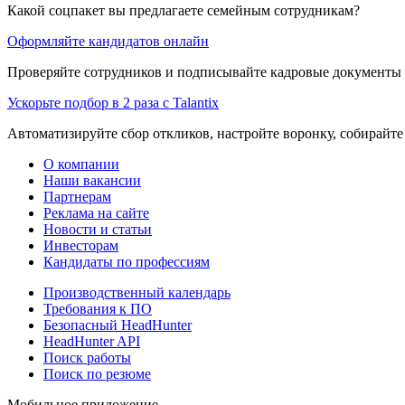
Какой соцпакет вы предлагаете семейным сотрудникам?
Оформляйте кандидатов онлайн
Проверяйте сотрудников и подписывайте кадровые документы 
Ускорьте подбор в 2 раза с Talantix
Автоматизируйте сбор откликов, настройте воронку, собирайте
О компании
Наши вакансии
Партнерам
Реклама на сайте
Новости и статьи
Инвесторам
Кандидаты по профессиям
Производственный календарь
Требования к ПО
Безопасный HeadHunter
HeadHunter API
Поиск работы
Поиск по резюме
Мобильное приложение