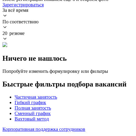
Зарегистрироваться
За всё время
По соответствию
20 резюме
Ничего не нашлось
Попробуйте изменить формулировку или фильтры
Быстрые фильтры подбора вакансий
Частичная занятость
Гибкий график
Полная занятость
Сменный график
Вахтовый метод
Корпоративная поддержка сотрудников