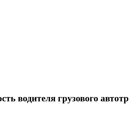
сть водителя грузового автот