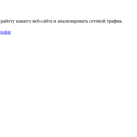
аботу нашего веб-сайта и анализировать сетевой трафик.
ookie