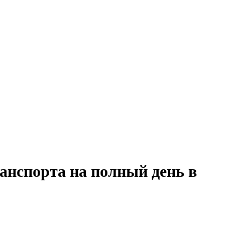
ранспорта на полный день в