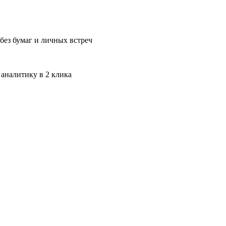
без бумаг и личных встреч
 аналитику в 2 клика