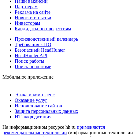
Наши вакансии
Партнерам
Реклама на сайте
Новости и статьи
Инвесторам
Кандидаты по профессиям
Производственный календарь
Требования к ПО
Безопасный HeadHunter
HeadHunter API
Поиск работы
Поиск по резюме
Мобильное приложение
Этика и комплаенс
Оказание услуг
Использование сайтов
Защита персональных данных
ИТ аккредитация
На информационном ресурсе hh.ru
применяются
рекомендательные технологии
(информационные технологии