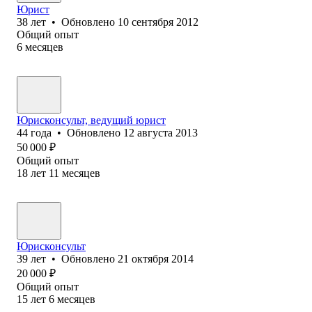
Юрист
38
лет
•
Обновлено
10 сентября 2012
Общий опыт
6
месяцев
Юрисконсульт, ведущий юрист
44
года
•
Обновлено
12 августа 2013
50 000
₽
Общий опыт
18
лет
11
месяцев
Юрисконсульт
39
лет
•
Обновлено
21 октября 2014
20 000
₽
Общий опыт
15
лет
6
месяцев