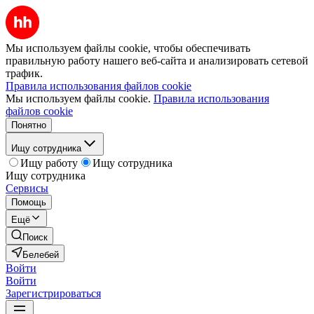
Мы используем файлы cookie, чтобы обеспечивать
правильную работу нашего веб-сайта и анализировать сетевой
трафик.
Правила использования файлов cookie
Мы используем файлы cookie.
Правила использования
файлов cookie
Понятно
Ищу сотрудника
Ищу работу
Ищу сотрудника
Ищу сотрудника
Сервисы
Помощь
Ещё
Поиск
Белебей
Войти
Войти
Зарегистрироваться