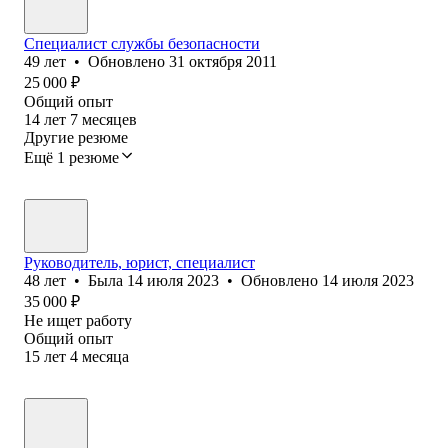
Специалист службы безопасности
49
лет
•
Обновлено
31 октября 2011
25 000
₽
Общий опыт
14
лет
7
месяцев
Другие резюме
Ещё 1 резюме
Руководитель, юрист, специалист
48
лет
•
Была
14 июля 2023
•
Обновлено
14 июля 2023
35 000
₽
Не ищет работу
Общий опыт
15
лет
4
месяца