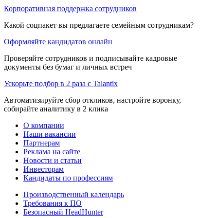
Корпоративная поддержка сотрудников
Какой соцпакет вы предлагаете семейным сотрудникам?
Оформляйте кандидатов онлайн
Проверяйте сотрудников и подписывайте кадровые
документы без бумаг и личных встреч
Ускорьте подбор в 2 раза с Talantix
Автоматизируйте сбор откликов, настройте воронку,
собирайте аналитику в 2 клика
О компании
Наши вакансии
Партнерам
Реклама на сайте
Новости и статьи
Инвесторам
Кандидаты по профессиям
Производственный календарь
Требования к ПО
Безопасный HeadHunter