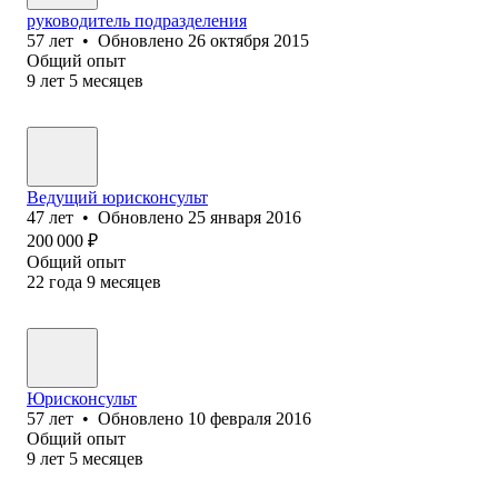
руководитель подразделения
57
лет
•
Обновлено
26 октября 2015
Общий опыт
9
лет
5
месяцев
Ведущий юрисконсульт
47
лет
•
Обновлено
25 января 2016
200 000
₽
Общий опыт
22
года
9
месяцев
Юрисконсульт
57
лет
•
Обновлено
10 февраля 2016
Общий опыт
9
лет
5
месяцев