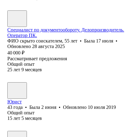
Специалист по документообороту. Делопроизводитель.
Оператор ПК.
ФИО скрыто соискателем
,
55
лет
•
Была
17 июля
•
Обновлено
28 августа 2025
40 000
₽
Рассматривает предложения
Общий опыт
25
лет
9
месяцев
Юрист
43
года
•
Была
2 июня
•
Обновлено
10 июля 2019
Общий опыт
15
лет
5
месяцев