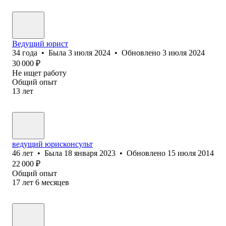
Ведущий юрист
34
года
•
Была
3 июля 2024
•
Обновлено
3 июля 2024
30 000
₽
Не ищет работу
Общий опыт
13
лет
ведущий юрисконсульт
46
лет
•
Была
18 января 2023
•
Обновлено
15 июля 2014
22 000
₽
Общий опыт
17
лет
6
месяцев