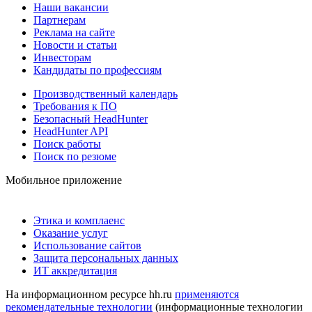
Наши вакансии
Партнерам
Реклама на сайте
Новости и статьи
Инвесторам
Кандидаты по профессиям
Производственный календарь
Требования к ПО
Безопасный HeadHunter
HeadHunter API
Поиск работы
Поиск по резюме
Мобильное приложение
Этика и комплаенс
Оказание услуг
Использование сайтов
Защита персональных данных
ИТ аккредитация
На информационном ресурсе hh.ru
применяются
рекомендательные технологии
(информационные технологии