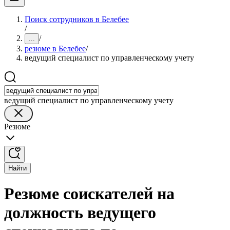
Поиск сотрудников в Белебее
/
/
...
резюме в Белебее
/
ведущий специалист по управленческому учету
ведущий специалист по управленческому учету
Резюме
Найти
Резюме соискателей на
должность ведущего