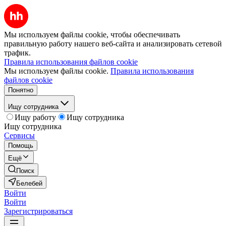
Мы используем файлы cookie, чтобы обеспечивать
правильную работу нашего веб-сайта и анализировать сетевой
трафик.
Правила использования файлов cookie
Мы используем файлы cookie.
Правила использования
файлов cookie
Понятно
Ищу сотрудника
Ищу работу
Ищу сотрудника
Ищу сотрудника
Сервисы
Помощь
Ещё
Поиск
Белебей
Войти
Войти
Зарегистрироваться