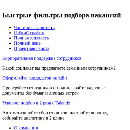
Быстрые фильтры подбора вакансий
Частичная занятость
Гибкий график
Полная занятость
Полный день
Проектная работа
Корпоративная поддержка сотрудников
Какой соцпакет вы предлагаете семейным сотрудникам?
Оформляйте кандидатов онлайн
Проверяйте сотрудников и подписывайте кадровые
документы без бумаг и личных встреч
Ускорьте подбор в 2 раза с Talantix
Автоматизируйте сбор откликов, настройте воронку,
собирайте аналитику в 2 клика
О компании