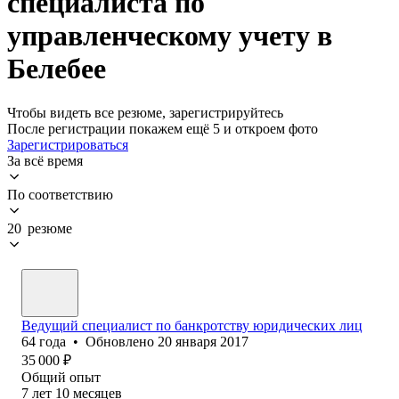
специалиста по
управленческому учету в
Белебее
Чтобы видеть все резюме, зарегистрируйтесь
После регистрации покажем ещё 5 и откроем фото
Зарегистрироваться
За всё время
По соответствию
20 резюме
Ведущий специалист по банкротству юридических лиц
64
года
•
Обновлено
20 января 2017
35 000
₽
Общий опыт
7
лет
10
месяцев