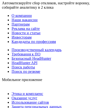
Автоматизируйте сбор откликов, настройте воронку,
собирайте аналитику в 2 клика
О компании
Наши вакансии
Партнерам
Реклама на сайте
Новости и статьи
Инвесторам
Кандидаты по профессиям
Производственный календарь
Требования к ПО
Безопасный HeadHunter
HeadHunter API
Поиск работы
Поиск по резюме
Мобильное приложение
Этика и комплаенс
Оказание услуг
Использование сайтов
Защита персональных данных