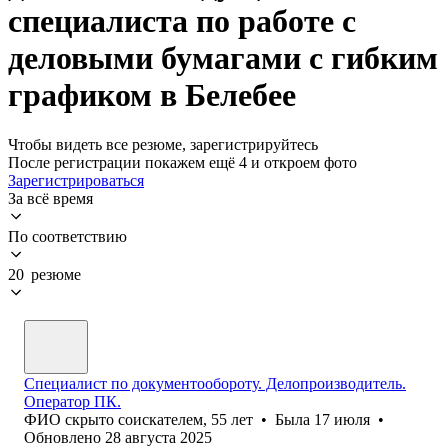
специалиста по работе с
деловыми бумагами с гибким
графиком в Белебее
Чтобы видеть все резюме, зарегистрируйтесь
После регистрации покажем ещё 4 и откроем фото
Зарегистрироваться
За всё время
По соответствию
20 резюме
Специалист по документообороту. Делопроизводитель.
Оператор ПК.
ФИО скрыто соискателем
,
55
лет
•
Была
17 июля
•
Обновлено
28 августа 2025