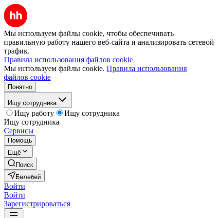
Мы используем файлы cookie, чтобы обеспечивать
правильную работу нашего веб-сайта и анализировать сетевой
трафик.
Правила использования файлов cookie
Мы используем файлы cookie.
Правила использования
файлов cookie
Понятно
Ищу сотрудника
Ищу работу
Ищу сотрудника
Ищу сотрудника
Сервисы
Помощь
Ещё
Поиск
Белебей
Войти
Войти
Зарегистрироваться