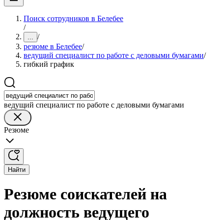
Поиск сотрудников в Белебее
/
/
...
резюме в Белебее
/
ведущий специалист по работе с деловыми бумагами
/
гибкий график
ведущий специалист по работе с деловыми бумагами
Резюме
Найти
Резюме соискателей на
должность ведущего