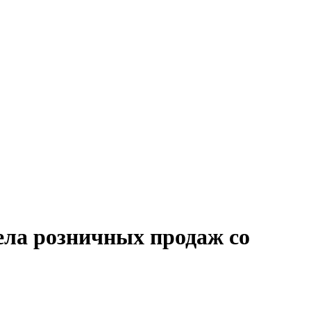
ела розничных продаж со