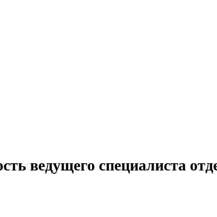
ость ведущего специалиста отд