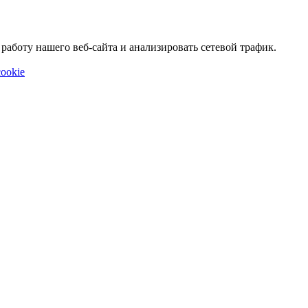
аботу нашего веб-сайта и анализировать сетевой трафик.
ookie