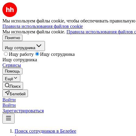
Мы используем файлы cookie, чтобы обеспечивать правильную р
Правила использования файлов cookie
Мы используем файлы cookie.
Правила использования файлов c
Понятно
Ищу сотрудника
Ищу работу
Ищу сотрудника
Ищу сотрудника
Сервисы
Помощь
Ещё
Поиск
Белебей
Войти
Войти
Зарегистрироваться
Поиск сотрудников в Белебее