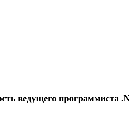
ость ведущего программиста .N