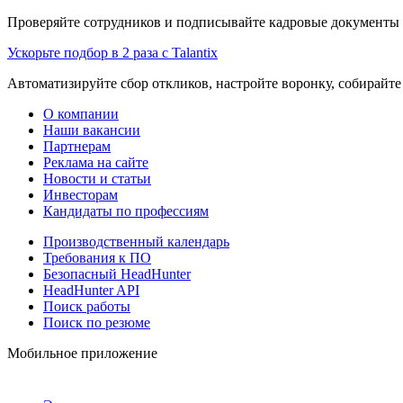
Проверяйте сотрудников и подписывайте кадровые документы 
Ускорьте подбор в 2 раза с Talantix
Автоматизируйте сбор откликов, настройте воронку, собирайте
О компании
Наши вакансии
Партнерам
Реклама на сайте
Новости и статьи
Инвесторам
Кандидаты по профессиям
Производственный календарь
Требования к ПО
Безопасный HeadHunter
HeadHunter API
Поиск работы
Поиск по резюме
Мобильное приложение