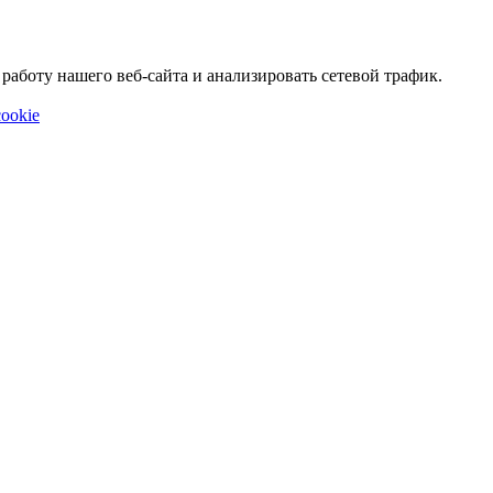
аботу нашего веб-сайта и анализировать сетевой трафик.
ookie