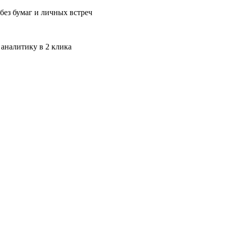
без бумаг и личных встреч
 аналитику в 2 клика