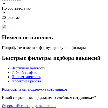
По соответствию
20 резюме
Ничего не нашлось
Попробуйте изменить формулировку или фильтры
Быстрые фильтры подбора вакансий
Частичная занятость
Гибкий график
Полная занятость
Проектная работа
Корпоративная поддержка сотрудников
Какой соцпакет вы предлагаете семейным сотрудникам?
Оформляйте кандидатов онлайн