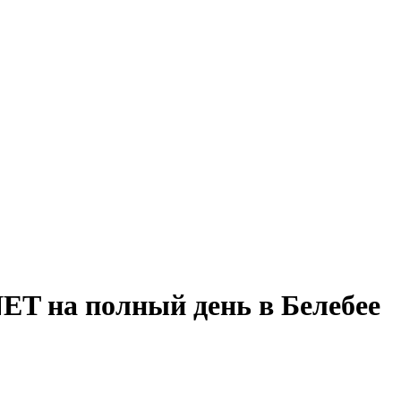
ET на полный день в Белебее