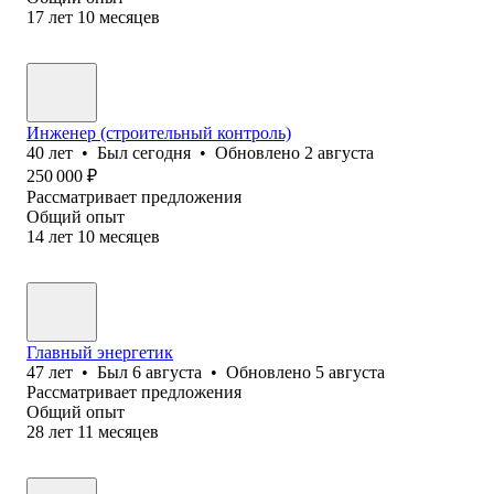
17
лет
10
месяцев
Инженер (строительный контроль)
40
лет
•
Был
сегодня
•
Обновлено
2 августа
250 000
₽
Рассматривает предложения
Общий опыт
14
лет
10
месяцев
Главный энергетик
47
лет
•
Был
6 августа
•
Обновлено
5 августа
Рассматривает предложения
Общий опыт
28
лет
11
месяцев