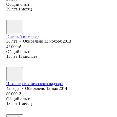
Общий опыт
39
лет
1
месяц
Главный инженер
38
лет
•
Обновлено
13 ноября 2013
45 000
₽
Общий опыт
13
лет
11
месяцев
Инженер технического надзора
42
года
•
Обновлено
12 мая 2014
80 000
₽
Общий опыт
18
лет
1
месяц