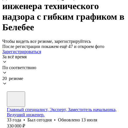
инженера технического
надзора с гибким графиком в
Белебее
Чтобы видеть все резюме, зарегистрируйтесь
После регистрации покажем ещё 47 и откроем фото
Зарегистрироваться
За всё время
По соответствию
20 резюме
Главный специалист, Эксперт, Заместитель начальника,
Ведущий инженер.
33
года
•
Был
сегодня
•
Обновлено
13 июля
330 000
₽