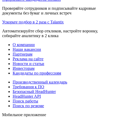
Проверяйте сотрудников и подписывайте кадровые
документы без бумаг и личных встреч
Ускорьте подбор в 2 раза с Talantix
Автоматизируйте сбор откликов, настройте воронку,
собирайте аналитику в 2 клика
О компании
Наши вакансии
Партнерам
Реклама на сайте
Новости и статьи
Инвесторам
Кандидаты по профессиям
Производственный календарь
Требования к ПО
Безопасный HeadHunter
HeadHunter API
Поиск работы
Поиск по резюме
Мобильное приложение