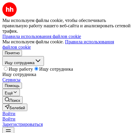
Мы используем файлы cookie, чтобы обеспечивать
правильную работу нашего веб-сайта и анализировать сетевой
трафик.
Правила использования файлов cookie
Мы используем файлы cookie.
Правила использования
файлов cookie
Понятно
Ищу сотрудника
Ищу работу
Ищу сотрудника
Ищу сотрудника
Сервисы
Помощь
Ещё
Поиск
Белебей
Войти
Войти
Зарегистрироваться