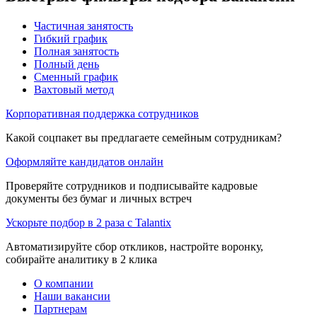
Частичная занятость
Гибкий график
Полная занятость
Полный день
Сменный график
Вахтовый метод
Корпоративная поддержка сотрудников
Какой соцпакет вы предлагаете семейным сотрудникам?
Оформляйте кандидатов онлайн
Проверяйте сотрудников и подписывайте кадровые
документы без бумаг и личных встреч
Ускорьте подбор в 2 раза с Talantix
Автоматизируйте сбор откликов, настройте воронку,
собирайте аналитику в 2 клика
О компании
Наши вакансии
Партнерам