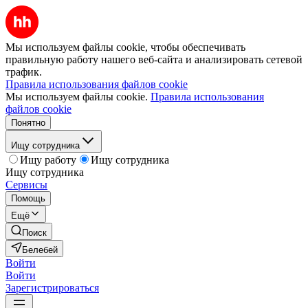
Мы используем файлы cookie, чтобы обеспечивать
правильную работу нашего веб-сайта и анализировать сетевой
трафик.
Правила использования файлов cookie
Мы используем файлы cookie.
Правила использования
файлов cookie
Понятно
Ищу сотрудника
Ищу работу
Ищу сотрудника
Ищу сотрудника
Сервисы
Помощь
Ещё
Поиск
Белебей
Войти
Войти
Зарегистрироваться