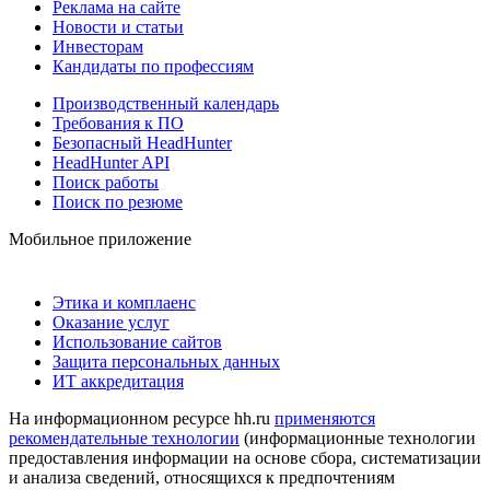
Реклама на сайте
Новости и статьи
Инвесторам
Кандидаты по профессиям
Производственный календарь
Требования к ПО
Безопасный HeadHunter
HeadHunter API
Поиск работы
Поиск по резюме
Мобильное приложение
Этика и комплаенс
Оказание услуг
Использование сайтов
Защита персональных данных
ИТ аккредитация
На информационном ресурсе hh.ru
применяются
рекомендательные технологии
(информационные технологии
предоставления информации на основе сбора, систематизации
и анализа сведений, относящихся к предпочтениям