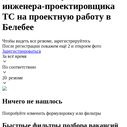
инженера-проектировщика
ТС на проектную работу в
Белебее
Чтобы видеть все резюме, зарегистрируйтесь
После регистрации покажем ещё 2 и откроем фото
Зарегистрироваться
За всё время
По соответствию
20 резюме
Ничего не нашлось
Попробуйте изменить формулировку или фильтры
Быстрые фильтры подбора вакансий