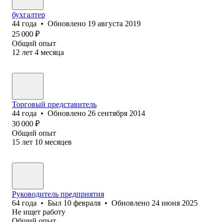
бухгалтер
44
года
•
Обновлено
19 августа 2019
25 000
₽
Общий опыт
12
лет
4
месяца
Торговый представитель
44
года
•
Обновлено
26 сентября 2014
30 000
₽
Общий опыт
15
лет
10
месяцев
Руководитель предприятия
64
года
•
Был
10 февраля
•
Обновлено
24 июня 2025
Не ищет работу
Общий опыт