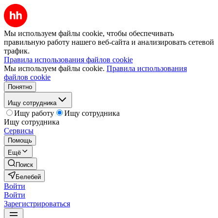
Мы используем файлы cookie, чтобы обеспечивать
правильную работу нашего веб-сайта и анализировать сетевой
трафик.
Правила использования файлов cookie
Мы используем файлы cookie.
Правила использования
файлов cookie
Понятно
Ищу сотрудника
Ищу работу
Ищу сотрудника
Ищу сотрудника
Сервисы
Помощь
Ещё
Поиск
Белебей
Войти
Войти
Зарегистрироваться