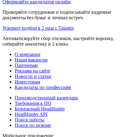
Оформляйте кандидатов онлайн
Проверяйте сотрудников и подписывайте кадровые
документы без бумаг и личных встреч
Ускорьте подбор в 2 раза с Talantix
Автоматизируйте сбор откликов, настройте воронку,
собирайте аналитику в 2 клика
О компании
Наши вакансии
Партнерам
Реклама на сайте
Новости и статьи
Инвесторам
Кандидаты по профессиям
Производственный календарь
Требования к ПО
Безопасный HeadHunter
HeadHunter API
Поиск работы
Поиск по резюме
Мобильное приложение