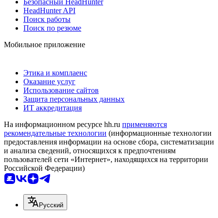
Безопасный HeadHunter
HeadHunter API
Поиск работы
Поиск по резюме
Мобильное приложение
Этика и комплаенс
Оказание услуг
Использование сайтов
Защита персональных данных
ИТ аккредитация
На информационном ресурсе hh.ru
применяются
рекомендательные технологии
(информационные технологии
предоставления информации на основе сбора, систематизации
и анализа сведений, относящихся к предпочтениям
пользователей сети «Интернет», находящихся на территории
Российской Федерации)
Русский