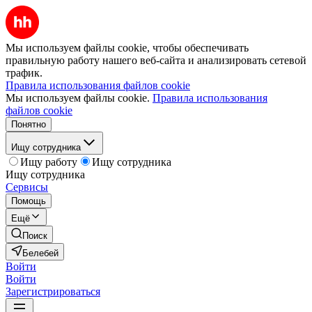
Мы используем файлы cookie, чтобы обеспечивать
правильную работу нашего веб-сайта и анализировать сетевой
трафик.
Правила использования файлов cookie
Мы используем файлы cookie.
Правила использования
файлов cookie
Понятно
Ищу сотрудника
Ищу работу
Ищу сотрудника
Ищу сотрудника
Сервисы
Помощь
Ещё
Поиск
Белебей
Войти
Войти
Зарегистрироваться