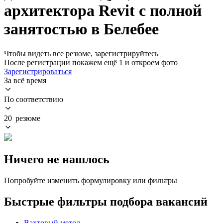
архитектора Revit с полной
занятостью в Белебее
Чтобы видеть все резюме, зарегистрируйтесь
После регистрации покажем ещё 1 и откроем фото
Зарегистрироваться
За всё время
По соответствию
20 резюме
Ничего не нашлось
Попробуйте изменить формулировку или фильтры
Быстрые фильтры подбора вакансий
Вахтовый метод