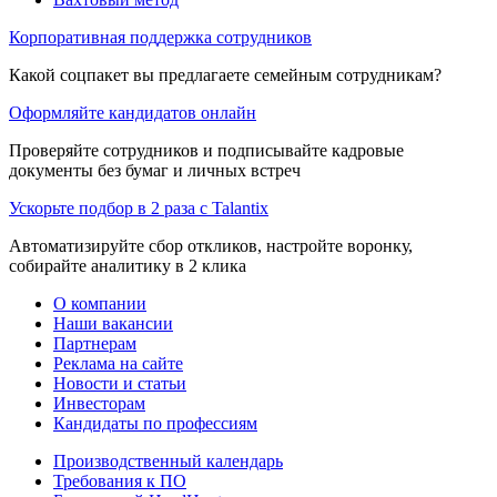
Корпоративная поддержка сотрудников
Какой соцпакет вы предлагаете семейным сотрудникам?
Оформляйте кандидатов онлайн
Проверяйте сотрудников и подписывайте кадровые
документы без бумаг и личных встреч
Ускорьте подбор в 2 раза с Talantix
Автоматизируйте сбор откликов, настройте воронку,
собирайте аналитику в 2 клика
О компании
Наши вакансии
Партнерам
Реклама на сайте
Новости и статьи
Инвесторам
Кандидаты по профессиям
Производственный календарь
Требования к ПО