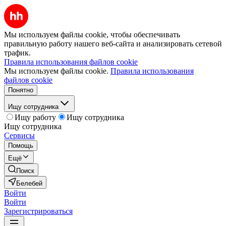
Мы используем файлы cookie, чтобы обеспечивать
правильную работу нашего веб-сайта и анализировать сетевой
трафик.
Правила использования файлов cookie
Мы используем файлы cookie.
Правила использования
файлов cookie
Понятно
Ищу сотрудника
Ищу работу
Ищу сотрудника
Ищу сотрудника
Сервисы
Помощь
Ещё
Поиск
Белебей
Войти
Войти
Зарегистрироваться