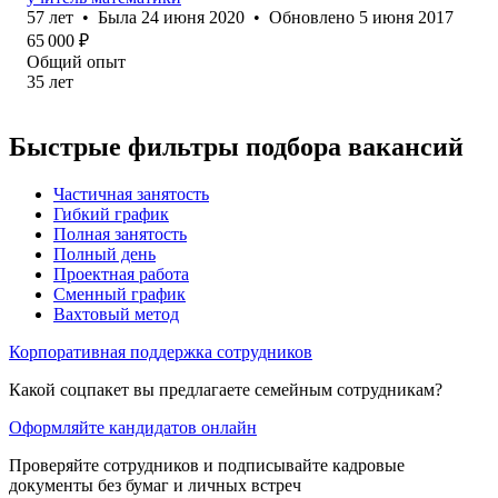
57
лет
•
Была
24 июня 2020
•
Обновлено
5 июня 2017
65 000
₽
Общий опыт
35
лет
Быстрые фильтры подбора вакансий
Частичная занятость
Гибкий график
Полная занятость
Полный день
Проектная работа
Сменный график
Вахтовый метод
Корпоративная поддержка сотрудников
Какой соцпакет вы предлагаете семейным сотрудникам?
Оформляйте кандидатов онлайн
Проверяйте сотрудников и подписывайте кадровые
документы без бумаг и личных встреч