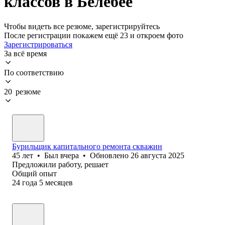
классов в Белебее
Чтобы видеть все резюме, зарегистрируйтесь
После регистрации покажем ещё 23 и откроем фото
Зарегистрироваться
За всё время
По соответствию
20 резюме
Бурильщик капитального ремонта скважин
45
лет
•
Был
вчера
•
Обновлено
26 августа 2025
Предложили работу, решает
Общий опыт
24
года
5
месяцев