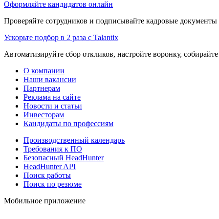
Оформляйте кандидатов онлайн
Проверяйте сотрудников и подписывайте кадровые документы 
Ускорьте подбор в 2 раза с Talantix
Автоматизируйте сбор откликов, настройте воронку, собирайте
О компании
Наши вакансии
Партнерам
Реклама на сайте
Новости и статьи
Инвесторам
Кандидаты по профессиям
Производственный календарь
Требования к ПО
Безопасный HeadHunter
HeadHunter API
Поиск работы
Поиск по резюме
Мобильное приложение