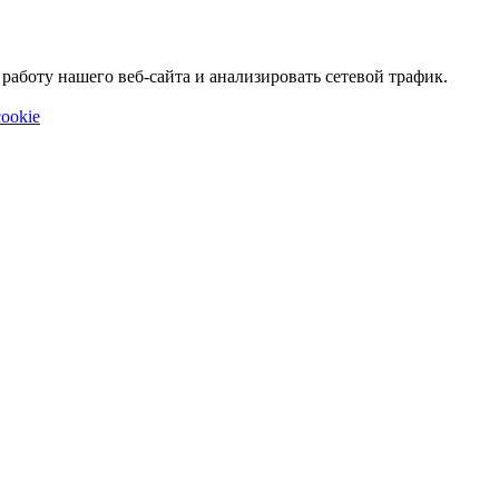
аботу нашего веб-сайта и анализировать сетевой трафик.
ookie