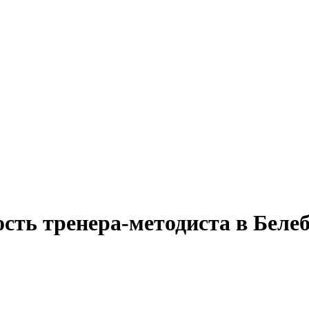
сть тренера-методиста в Белеб