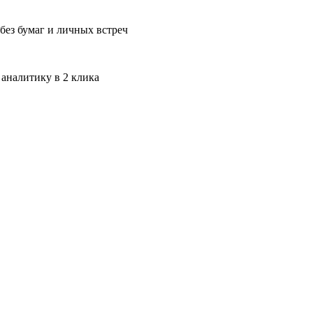
без бумаг и личных встреч
 аналитику в 2 клика