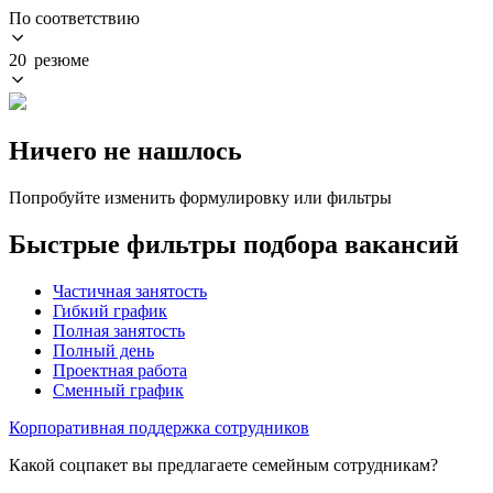
По соответствию
20 резюме
Ничего не нашлось
Попробуйте изменить формулировку или фильтры
Быстрые фильтры подбора вакансий
Частичная занятость
Гибкий график
Полная занятость
Полный день
Проектная работа
Сменный график
Корпоративная поддержка сотрудников
Какой соцпакет вы предлагаете семейным сотрудникам?