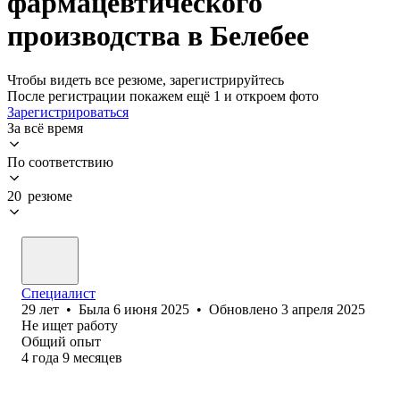
фармацевтического
производства в Белебее
Чтобы видеть все резюме, зарегистрируйтесь
После регистрации покажем ещё 1 и откроем фото
Зарегистрироваться
За всё время
По соответствию
20 резюме
Специалист
29
лет
•
Была
6 июня 2025
•
Обновлено
3 апреля 2025
Не ищет работу
Общий опыт
4
года
9
месяцев