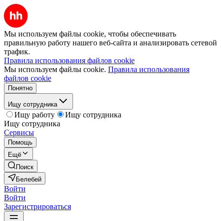
Мы используем файлы cookie, чтобы обеспечивать
правильную работу нашего веб-сайта и анализировать сетевой
трафик.
Правила использования файлов cookie
Мы используем файлы cookie.
Правила использования
файлов cookie
Понятно
Ищу сотрудника
Ищу работу
Ищу сотрудника
Ищу сотрудника
Сервисы
Помощь
Ещё
Поиск
Белебей
Войти
Войти
Зарегистрироваться