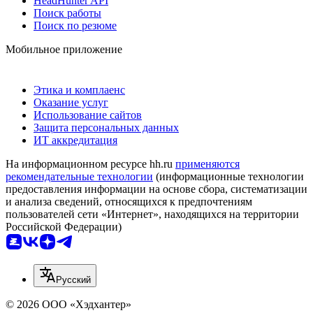
HeadHunter API
Поиск работы
Поиск по резюме
Мобильное приложение
Этика и комплаенс
Оказание услуг
Использование сайтов
Защита персональных данных
ИТ аккредитация
На информационном ресурсе hh.ru
применяются
рекомендательные технологии
(информационные технологии
предоставления информации на основе сбора, систематизации
и анализа сведений, относящихся к предпочтениям
пользователей сети «Интернет», находящихся на территории
Российской Федерации)
Русский
© 2026 ООО «Хэдхантер»