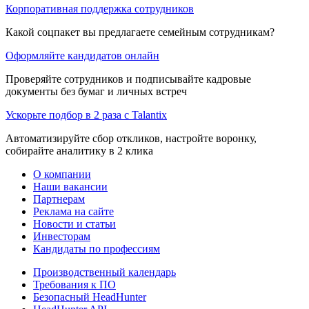
Корпоративная поддержка сотрудников
Какой соцпакет вы предлагаете семейным сотрудникам?
Оформляйте кандидатов онлайн
Проверяйте сотрудников и подписывайте кадровые
документы без бумаг и личных встреч
Ускорьте подбор в 2 раза с Talantix
Автоматизируйте сбор откликов, настройте воронку,
собирайте аналитику в 2 клика
О компании
Наши вакансии
Партнерам
Реклама на сайте
Новости и статьи
Инвесторам
Кандидаты по профессиям
Производственный календарь
Требования к ПО
Безопасный HeadHunter