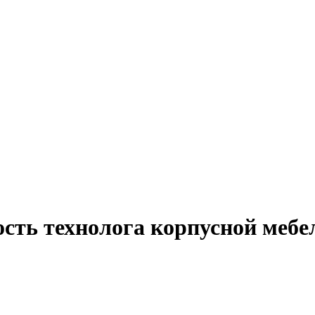
сть технолога корпусной мебел