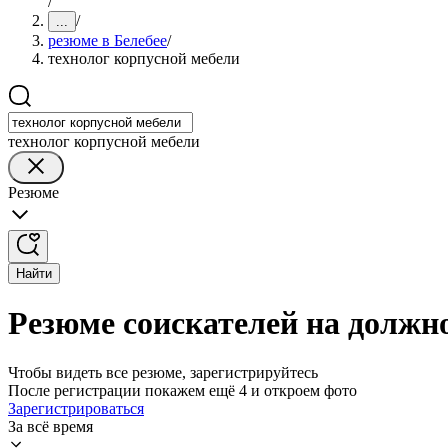
/
/
...
резюме в Белебее
/
технолог корпусной мебели
технолог корпусной мебели
Резюме
Найти
Резюме соискателей на должно
Чтобы видеть все резюме, зарегистрируйтесь
После регистрации покажем ещё 4 и откроем фото
Зарегистрироваться
За всё время