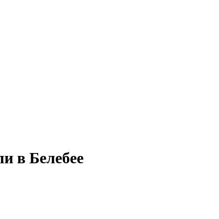
и в Белебее