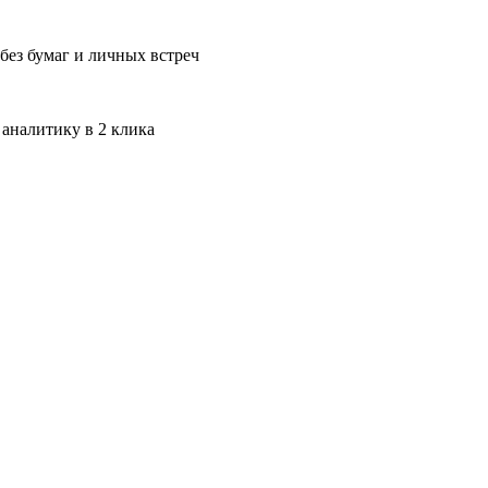
без бумаг и личных встреч
 аналитику в 2 клика