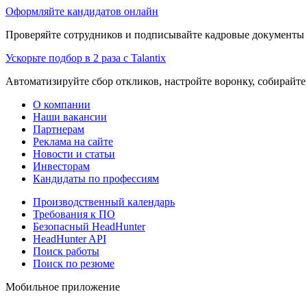
Оформляйте кандидатов онлайн
Проверяйте сотрудников и подписывайте кадровые документы 
Ускорьте подбор в 2 раза с Talantix
Автоматизируйте сбор откликов, настройте воронку, собирайте
О компании
Наши вакансии
Партнерам
Реклама на сайте
Новости и статьи
Инвесторам
Кандидаты по профессиям
Производственный календарь
Требования к ПО
Безопасный HeadHunter
HeadHunter API
Поиск работы
Поиск по резюме
Мобильное приложение