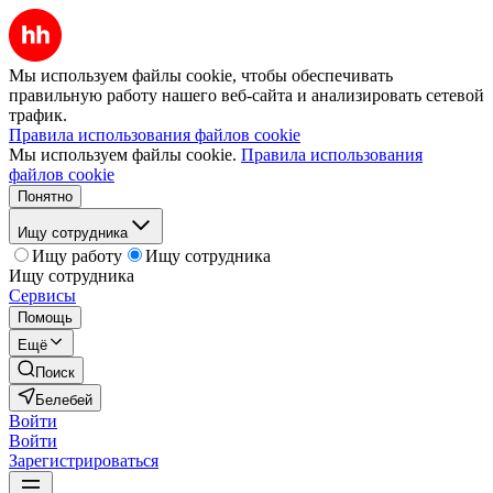
Мы используем файлы cookie, чтобы обеспечивать
правильную работу нашего веб-сайта и анализировать сетевой
трафик.
Правила использования файлов cookie
Мы используем файлы cookie.
Правила использования
файлов cookie
Понятно
Ищу сотрудника
Ищу работу
Ищу сотрудника
Ищу сотрудника
Сервисы
Помощь
Ещё
Поиск
Белебей
Войти
Войти
Зарегистрироваться