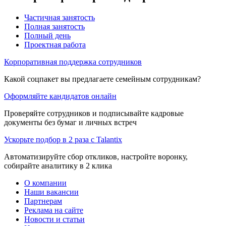
Частичная занятость
Полная занятость
Полный день
Проектная работа
Корпоративная поддержка сотрудников
Какой соцпакет вы предлагаете семейным сотрудникам?
Оформляйте кандидатов онлайн
Проверяйте сотрудников и подписывайте кадровые
документы без бумаг и личных встреч
Ускорьте подбор в 2 раза с Talantix
Автоматизируйте сбор откликов, настройте воронку,
собирайте аналитику в 2 клика
О компании
Наши вакансии
Партнерам
Реклама на сайте
Новости и статьи