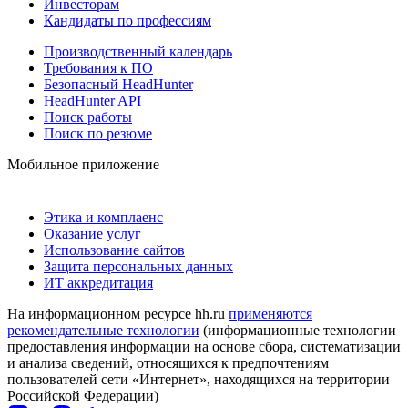
Инвесторам
Кандидаты по профессиям
Производственный календарь
Требования к ПО
Безопасный HeadHunter
HeadHunter API
Поиск работы
Поиск по резюме
Мобильное приложение
Этика и комплаенс
Оказание услуг
Использование сайтов
Защита персональных данных
ИТ аккредитация
На информационном ресурсе hh.ru
применяются
рекомендательные технологии
(информационные технологии
предоставления информации на основе сбора, систематизации
и анализа сведений, относящихся к предпочтениям
пользователей сети «Интернет», находящихся на территории
Российской Федерации)