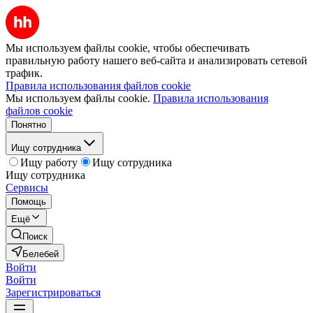
Мы используем файлы cookie, чтобы обеспечивать
правильную работу нашего веб-сайта и анализировать сетевой
трафик.
Правила использования файлов cookie
Мы используем файлы cookie.
Правила использования
файлов cookie
Понятно
Ищу сотрудника
Ищу работу
Ищу сотрудника
Ищу сотрудника
Сервисы
Помощь
Ещё
Поиск
Белебей
Войти
Войти
Зарегистрироваться