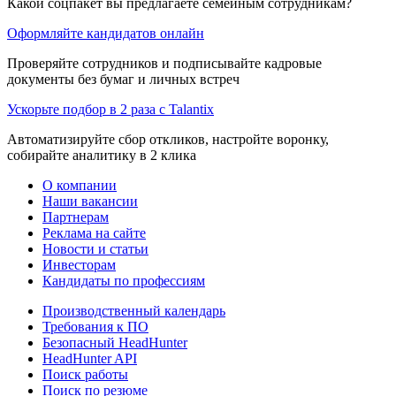
Какой соцпакет вы предлагаете семейным сотрудникам?
Оформляйте кандидатов онлайн
Проверяйте сотрудников и подписывайте кадровые
документы без бумаг и личных встреч
Ускорьте подбор в 2 раза с Talantix
Автоматизируйте сбор откликов, настройте воронку,
собирайте аналитику в 2 клика
О компании
Наши вакансии
Партнерам
Реклама на сайте
Новости и статьи
Инвесторам
Кандидаты по профессиям
Производственный календарь
Требования к ПО
Безопасный HeadHunter
HeadHunter API
Поиск работы
Поиск по резюме