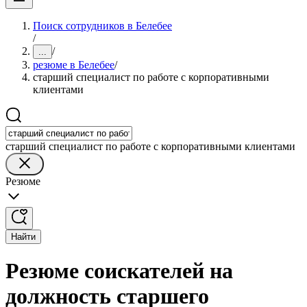
Поиск сотрудников в Белебее
/
/
...
резюме в Белебее
/
старший специалист по работе с корпоративными
клиентами
старший специалист по работе с корпоративными клиентами
Резюме
Найти
Резюме соискателей на
должность старшего