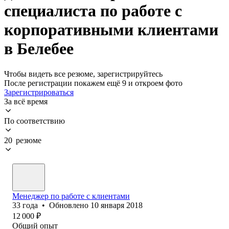
специалиста по работе с
корпоративными клиентами
в Белебее
Чтобы видеть все резюме, зарегистрируйтесь
После регистрации покажем ещё 9 и откроем фото
Зарегистрироваться
За всё время
По соответствию
20 резюме
Менеджер по работе с клиентами
33
года
•
Обновлено
10 января 2018
12 000
₽
Общий опыт