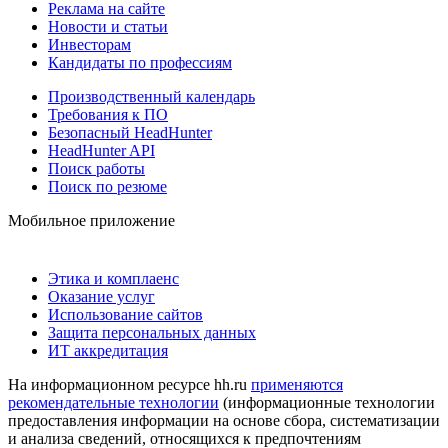
Реклама на сайте
Новости и статьи
Инвесторам
Кандидаты по профессиям
Производственный календарь
Требования к ПО
Безопасный HeadHunter
HeadHunter API
Поиск работы
Поиск по резюме
Мобильное приложение
Этика и комплаенс
Оказание услуг
Использование сайтов
Защита персональных данных
ИТ аккредитация
На информационном ресурсе hh.ru
применяются
рекомендательные технологии
(информационные технологии
предоставления информации на основе сбора, систематизации
и анализа сведений, относящихся к предпочтениям