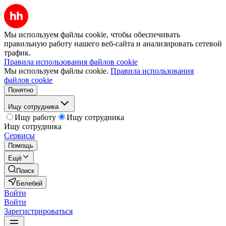
Мы используем файлы cookie, чтобы обеспечивать
правильную работу нашего веб-сайта и анализировать сетевой
трафик.
Правила использования файлов cookie
Мы используем файлы cookie.
Правила использования
файлов cookie
Понятно
Ищу сотрудника
Ищу работу
Ищу сотрудника
Ищу сотрудника
Сервисы
Помощь
Ещё
Поиск
Белебей
Войти
Войти
Зарегистрироваться