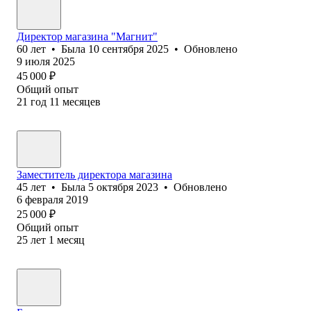
Директор магазина "Магнит"
60
лет
•
Была
10 сентября 2025
•
Обновлено
9 июля 2025
45 000
₽
Общий опыт
21
год
11
месяцев
Заместитель директора магазина
45
лет
•
Была
5 октября 2023
•
Обновлено
6 февраля 2019
25 000
₽
Общий опыт
25
лет
1
месяц