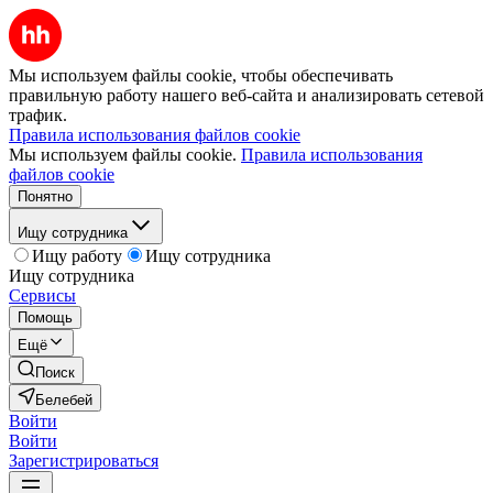
Мы используем файлы cookie, чтобы обеспечивать
правильную работу нашего веб-сайта и анализировать сетевой
трафик.
Правила использования файлов cookie
Мы используем файлы cookie.
Правила использования
файлов cookie
Понятно
Ищу сотрудника
Ищу работу
Ищу сотрудника
Ищу сотрудника
Сервисы
Помощь
Ещё
Поиск
Белебей
Войти
Войти
Зарегистрироваться