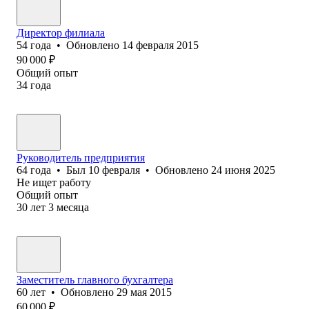
Директор филиала
54
года
•
Обновлено
14 февраля 2015
90 000
₽
Общий опыт
34
года
Руководитель предприятия
64
года
•
Был
10 февраля
•
Обновлено
24 июня 2025
Не ищет работу
Общий опыт
30
лет
3
месяца
Заместитель главного бухгалтера
60
лет
•
Обновлено
29 мая 2015
60 000
₽