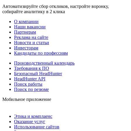
Автоматизируйте сбор откликов, настройте воронку,
собирайте аналитику в 2 клика
О компании
Наши вакансии
Партнерам
Реклама на сайте
Новости и статьи
Инвесторам
Кандидаты по профессиям
Производственный календарь
Требования к ПО
Безопасный HeadHunter
HeadHunter API
Поиск работы
Поиск по резюме
Мобильное приложение
Этика и комплаенс
Оказание услуг
Использование сайтов