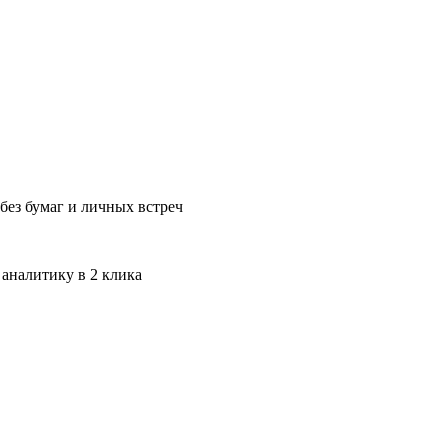
без бумаг и личных встреч
 аналитику в 2 клика