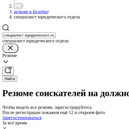
/
/
...
резюме в Белебее
/
специалист юридического отдела
специалист юридического отдела
Резюме
Найти
Резюме соискателей на должно
Чтобы видеть все резюме, зарегистрируйтесь
После регистрации покажем ещё 12 и откроем фото
Зарегистрироваться
За всё время