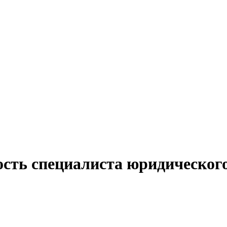
сть специалиста юридического