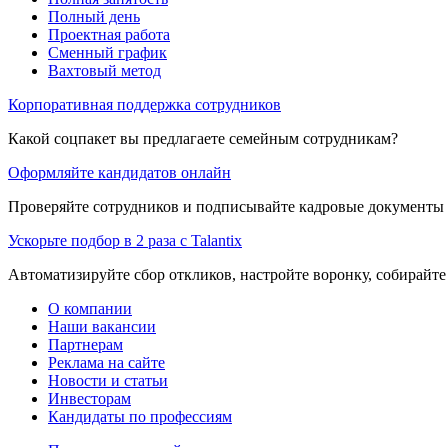
Полный день
Проектная работа
Сменный график
Вахтовый метод
Корпоративная поддержка сотрудников
Какой соцпакет вы предлагаете семейным сотрудникам?
Оформляйте кандидатов онлайн
Проверяйте сотрудников и подписывайте кадровые документы 
Ускорьте подбор в 2 раза с Talantix
Автоматизируйте сбор откликов, настройте воронку, собирайте
О компании
Наши вакансии
Партнерам
Реклама на сайте
Новости и статьи
Инвесторам
Кандидаты по профессиям