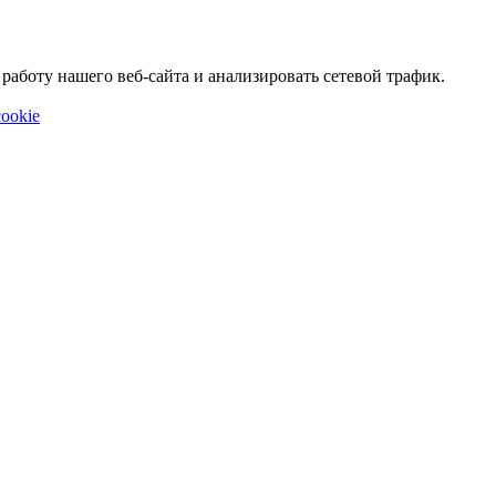
аботу нашего веб-сайта и анализировать сетевой трафик.
ookie