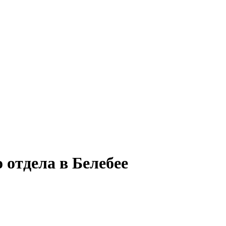
 отдела в Белебее