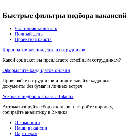
Быстрые фильтры подбора вакансий
Частичная занятость
Полный день
Проектная работа
Корпоративная поддержка сотрудников
Какой соцпакет вы предлагаете семейным сотрудникам?
Оформляйте кандидатов онлайн
Проверяйте сотрудников и подписывайте кадровые
документы без бумаг и личных встреч
Ускорьте подбор в 2 раза с Talantix
Автоматизируйте сбор откликов, настройте воронку,
собирайте аналитику в 2 клика
О компании
Наши вакансии
Партнерам