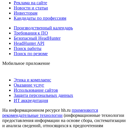
Реклама на сайте
Новости и статьи
Инвесторам
Кандидаты по профессиям
Производственный календарь
Требования к ПО
Безопасный HeadHunter
HeadHunter API
Поиск работы
Поиск по резюме
Мобильное приложение
Этика и комплаенс
Оказание услуг
Использование сайтов
Защита персональных данных
ИТ аккредитация
На информационном ресурсе hh.ru
применяются
рекомендательные технологии
(информационные технологии
предоставления информации на основе сбора, систематизации
и анализа сведений, относящихся к предпочтениям