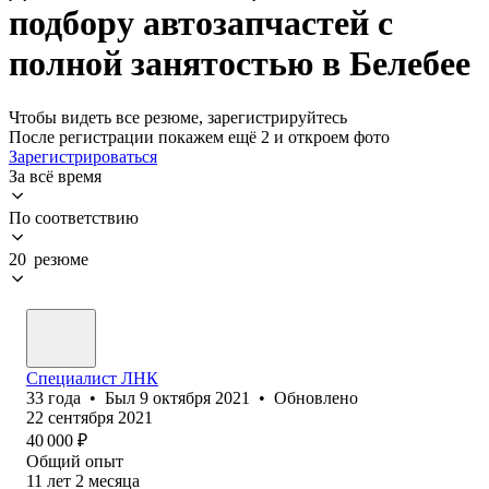
подбору автозапчастей с
полной занятостью в Белебее
Чтобы видеть все резюме, зарегистрируйтесь
После регистрации покажем ещё 2 и откроем фото
Зарегистрироваться
За всё время
По соответствию
20 резюме
Специалист ЛНК
33
года
•
Был
9 октября 2021
•
Обновлено
22 сентября 2021
40 000
₽
Общий опыт
11
лет
2
месяца