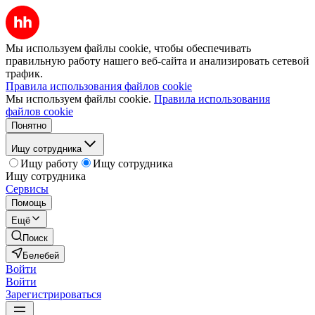
Мы используем файлы cookie, чтобы обеспечивать
правильную работу нашего веб-сайта и анализировать сетевой
трафик.
Правила использования файлов cookie
Мы используем файлы cookie.
Правила использования
файлов cookie
Понятно
Ищу сотрудника
Ищу работу
Ищу сотрудника
Ищу сотрудника
Сервисы
Помощь
Ещё
Поиск
Белебей
Войти
Войти
Зарегистрироваться