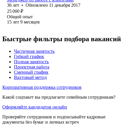
36
лет
•
Обновлено
11 декабря 2017
25 000
₽
Общий опыт
15
лет
9
месяцев
Быстрые фильтры подбора вакансий
Частичная занятость
Гибкий график
Полная занятость
Проектная работа
Сменный график
Вахтовый метод
Корпоративная поддержка сотрудников
Какой соцпакет вы предлагаете семейным сотрудникам?
Оформляйте кандидатов онлайн
Проверяйте сотрудников и подписывайте кадровые
документы без бумаг и личных встреч