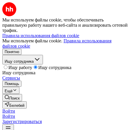
Мы используем файлы cookie, чтобы обеспечивать
правильную работу нашего веб-сайта и анализировать сетевой
трафик.
Правила использования файлов cookie
Мы используем файлы cookie.
Правила использования
файлов cookie
Понятно
Ищу сотрудника
Ищу работу
Ищу сотрудника
Ищу сотрудника
Сервисы
Помощь
Ещё
Поиск
Белебей
Войти
Войти
Зарегистрироваться