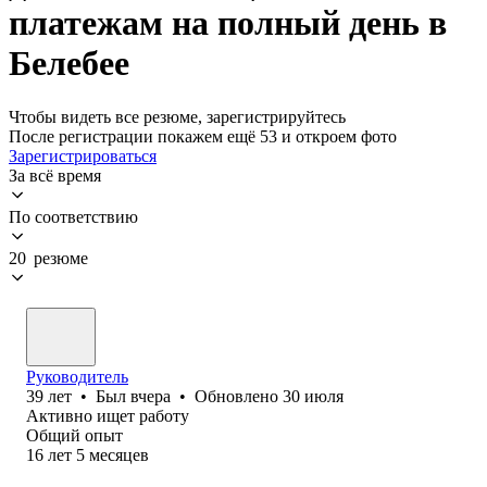
платежам на полный день в
Белебее
Чтобы видеть все резюме, зарегистрируйтесь
После регистрации покажем ещё 53 и откроем фото
Зарегистрироваться
За всё время
По соответствию
20 резюме
Руководитель
39
лет
•
Был
вчера
•
Обновлено
30 июля
Активно ищет работу
Общий опыт
16
лет
5
месяцев