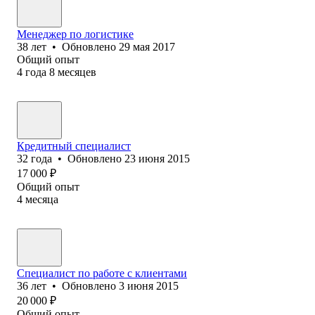
Менеджер по логистике
38
лет
•
Обновлено
29 мая 2017
Общий опыт
4
года
8
месяцев
Кредитный специалист
32
года
•
Обновлено
23 июня 2015
17 000
₽
Общий опыт
4
месяца
Специалист по работе с клиентами
36
лет
•
Обновлено
3 июня 2015
20 000
₽
Общий опыт