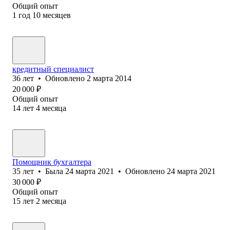
Общий опыт
1
год
10
месяцев
кредитный специалист
36
лет
•
Обновлено
2 марта 2014
20 000
₽
Общий опыт
14
лет
4
месяца
Помощник бухгалтера
35
лет
•
Была
24 марта 2021
•
Обновлено
24 марта 2021
30 000
₽
Общий опыт
15
лет
2
месяца