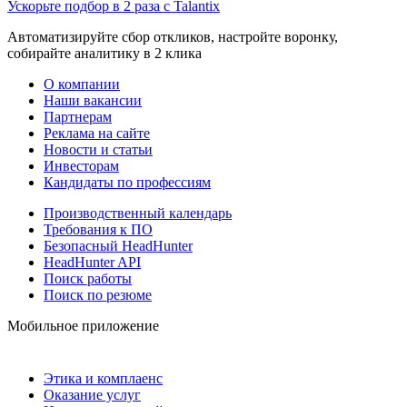
Ускорьте подбор в 2 раза с Talantix
Автоматизируйте сбор откликов, настройте воронку,
собирайте аналитику в 2 клика
О компании
Наши вакансии
Партнерам
Реклама на сайте
Новости и статьи
Инвесторам
Кандидаты по профессиям
Производственный календарь
Требования к ПО
Безопасный HeadHunter
HeadHunter API
Поиск работы
Поиск по резюме
Мобильное приложение
Этика и комплаенс
Оказание услуг