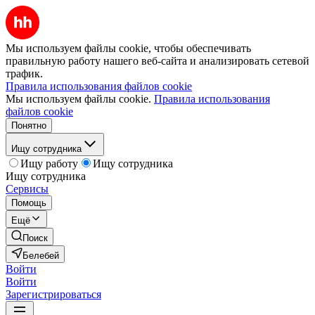
Мы используем файлы cookie, чтобы обеспечивать
правильную работу нашего веб-сайта и анализировать сетевой
трафик.
Правила использования файлов cookie
Мы используем файлы cookie.
Правила использования
файлов cookie
Понятно
Ищу сотрудника
Ищу работу
Ищу сотрудника
Ищу сотрудника
Сервисы
Помощь
Ещё
Поиск
Белебей
Войти
Войти
Зарегистрироваться