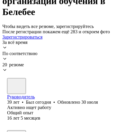
организации обучения в
Белебее
Чтобы видеть все резюме, зарегистрируйтесь
После регистрации покажем ещё 283 и откроем фото
Зарегистрироваться
За всё время
По соответствию
20 резюме
Руководитель
39
лет
•
Был
сегодня
•
Обновлено
30 июля
Активно ищет работу
Общий опыт
16
лет
5
месяцев