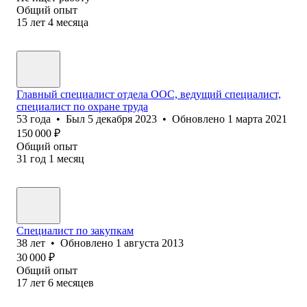
Общий опыт
15
лет
4
месяца
Главный специалист отдела ООС, ведущий специалист,
специалист по охране труда
53
года
•
Был
5 декабря 2023
•
Обновлено
1 марта 2021
150 000
₽
Общий опыт
31
год
1
месяц
Специалист по закупкам
38
лет
•
Обновлено
1 августа 2013
30 000
₽
Общий опыт
17
лет
6
месяцев