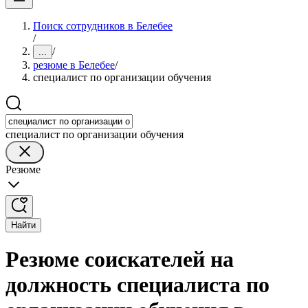
Поиск сотрудников в Белебее
/
/
...
резюме в Белебее
/
специалист по организации обучения
специалист по организации обучения
Резюме
Найти
Резюме соискателей на
должность специалиста по