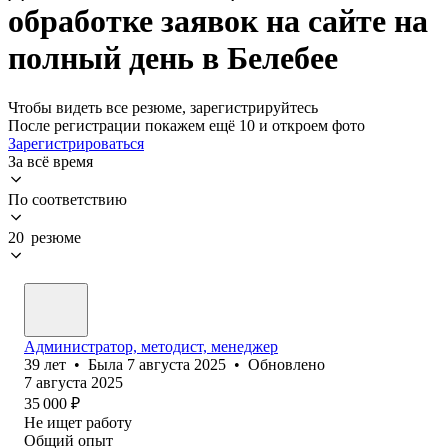
обработке заявок на сайте на
полный день в Белебее
Чтобы видеть все резюме, зарегистрируйтесь
После регистрации покажем ещё 10 и откроем фото
Зарегистрироваться
За всё время
По соответствию
20 резюме
Администратор, методист, менеджер
39
лет
•
Была
7 августа 2025
•
Обновлено
7 августа 2025
35 000
₽
Не ищет работу
Общий опыт