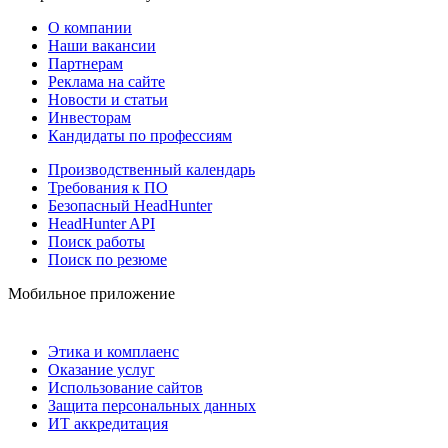
О компании
Наши вакансии
Партнерам
Реклама на сайте
Новости и статьи
Инвесторам
Кандидаты по профессиям
Производственный календарь
Требования к ПО
Безопасный HeadHunter
HeadHunter API
Поиск работы
Поиск по резюме
Мобильное приложение
Этика и комплаенс
Оказание услуг
Использование сайтов
Защита персональных данных
ИТ аккредитация