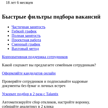
18
лет
6
месяцев
Быстрые фильтры подбора вакансий
Частичная занятость
Гибкий график
Полная занятость
Проектная работа
Сменный график
Вахтовый метод
Корпоративная поддержка сотрудников
Какой соцпакет вы предлагаете семейным сотрудникам?
Оформляйте кандидатов онлайн
Проверяйте сотрудников и подписывайте кадровые
документы без бумаг и личных встреч
Ускорьте подбор в 2 раза с Talantix
Автоматизируйте сбор откликов, настройте воронку,
собирайте аналитику в 2 клика